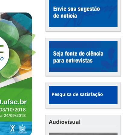
Audiovisual