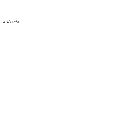
ecom/UFSC