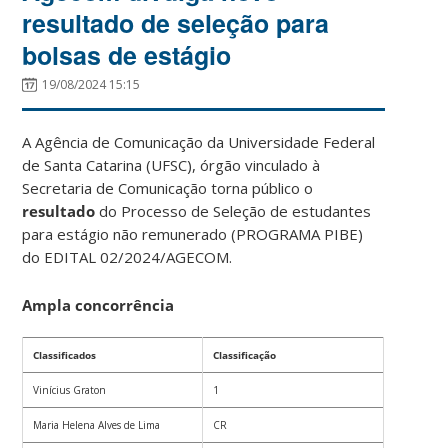
resultado de seleção para
bolsas de estágio
19/08/2024 15:15
A Agência de Comunicação da Universidade Federal
de Santa Catarina (UFSC), órgão vinculado à
Secretaria de Comunicação torna público o
resultado
do Processo de Seleção de estudantes
para estágio não remunerado (PROGRAMA PIBE)
do EDITAL 02/2024/AGECOM.
Ampla concorrência
Classificados
Classificação
Vinícius Graton
1
Maria Helena Alves de Lima
CR