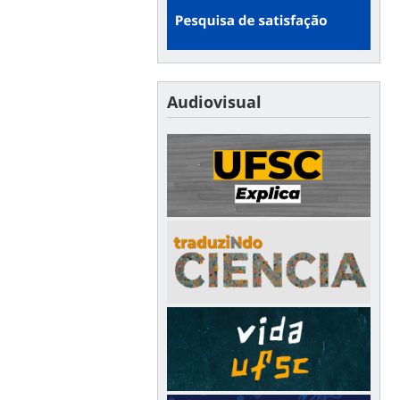
Audiovisual