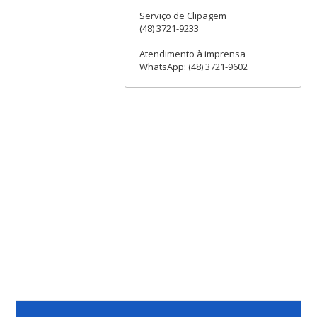
Serviço de Clipagem
(48) 3721-9233
Atendimento à imprensa
WhatsApp: (48) 3721-9602