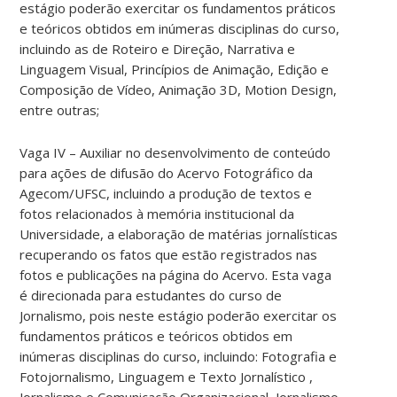
estágio poderão exercitar os fundamentos práticos
e teóricos obtidos em inúmeras disciplinas do curso,
incluindo as de Roteiro e Direção, Narrativa e
Linguagem Visual, Princípios de Animação, Edição e
Composição de Vídeo, Animação 3D, Motion Design,
entre outras;
Vaga IV – Auxiliar no desenvolvimento de conteúdo
para ações de difusão do Acervo Fotográfico da
Agecom/UFSC, incluindo a produção de textos e
fotos relacionados à memória institucional da
Universidade, a elaboração de matérias jornalísticas
recuperando os fatos que estão registrados nas
fotos e publicações na página do Acervo. Esta vaga
é direcionada para estudantes do curso de
Jornalismo, pois neste estágio poderão exercitar os
fundamentos práticos e teóricos obtidos em
inúmeras disciplinas do curso, incluindo: Fotografia e
Fotojornalismo, Linguagem e Texto Jornalístico ,
Jornalismo e Comunicação Organizacional, Jornalismo