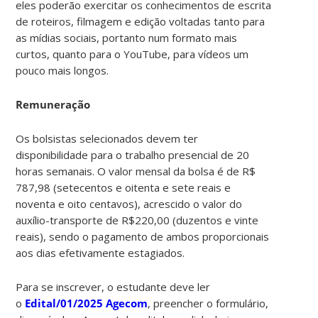
eles poderão exercitar os conhecimentos de escrita
de roteiros, filmagem e edição voltadas tanto para
as mídias sociais, portanto num formato mais
curtos, quanto para o YouTube, para vídeos um
pouco mais longos.
Remuneração
Os bolsistas selecionados devem ter
disponibilidade para o trabalho presencial de 20
horas semanais. O valor mensal da bolsa é de R$
787,98 (setecentos e oitenta e sete reais e
noventa e oito centavos), acrescido o valor do
auxílio-transporte de R$220,00 (duzentos e vinte
reais), sendo o pagamento de ambos proporcionais
aos dias efetivamente estagiados.
Para se inscrever, o estudante deve ler
o
Edital/01/2025 Agecom
, preencher o formulário,