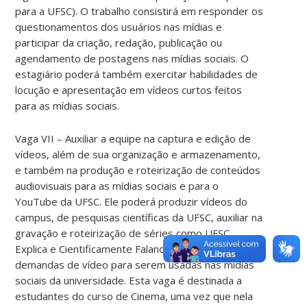
para a UFSC). O trabalho consistirá em responder os
questionamentos dos usuários nas mídias e
participar da criação, redação, publicação ou
agendamento de postagens nas mídias sociais. O
estagiário poderá também exercitar habilidades de
locução e apresentação em vídeos curtos feitos
para as mídias sociais.
Vaga VII – Auxiliar a equipe na captura e edição de
vídeos, além de sua organização e armazenamento,
e também na produção e roteirização de conteúdos
audiovisuais para as mídias sociais e para o
YouTube da UFSC. Ele poderá produzir vídeos do
campus, de pesquisas científicas da UFSC, auxiliar na
gravação e roteirização de séries como UFSC
Explica e Cientificamente Falando, dentre outras
demandas de vídeo para serem usadas nas mídias
sociais da universidade. Esta vaga é destinada a
estudantes do curso de Cinema, uma vez que nela