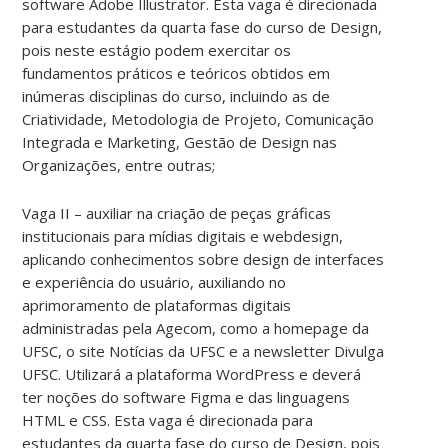
software Adobe Illustrator. Esta vaga é direcionada
para estudantes da quarta fase do curso de Design,
pois neste estágio podem exercitar os
fundamentos práticos e teóricos obtidos em
inúmeras disciplinas do curso, incluindo as de
Criatividade, Metodologia de Projeto, Comunicação
Integrada e Marketing, Gestão de Design nas
Organizações, entre outras;
Vaga II – auxiliar na criação de peças gráficas
institucionais para mídias digitais e webdesign,
aplicando conhecimentos sobre design de interfaces
e experiência do usuário, auxiliando no
aprimoramento de plataformas digitais
administradas pela Agecom, como a homepage da
UFSC, o site Notícias da UFSC e a newsletter Divulga
UFSC. Utilizará a plataforma WordPress e deverá
ter noções do software Figma e das linguagens
HTML e CSS. Esta vaga é direcionada para
estudantes da quarta fase do curso de Design, pois