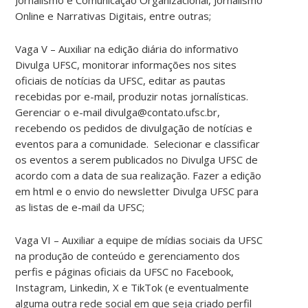
Online e Narrativas Digitais, entre outras;
Vaga V – Auxiliar na edição diária do informativo
Divulga UFSC, monitorar informações nos sites
oficiais de notícias da UFSC, editar as pautas
recebidas por e-mail, produzir notas jornalísticas.
Gerenciar o e-mail divulga@contato.ufsc.br,
recebendo os pedidos de divulgação de notícias e
eventos para a comunidade. Selecionar e classificar
os eventos a serem publicados no Divulga UFSC de
acordo com a data de sua realização. Fazer a edição
em html e o envio do newsletter Divulga UFSC para
as listas de e-mail da UFSC;
Vaga VI – Auxiliar a equipe de mídias sociais da UFSC
na produção de conteúdo e gerenciamento dos
perfis e páginas oficiais da UFSC no Facebook,
Instagram, Linkedin, X e TikTok (e eventualmente
alguma outra rede social em que seja criado perfil