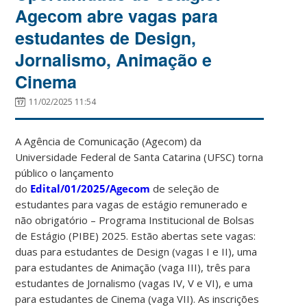
Agecom abre vagas para
estudantes de Design,
Jornalismo, Animação e
Cinema
11/02/2025 11:54
A Agência de Comunicação (Agecom) da
Universidade Federal de Santa Catarina (UFSC) torna
público o lançamento
do
Edital/01/2025/Agecom
de seleção de
estudantes para vagas de estágio remunerado e
não obrigatório – Programa Institucional de Bolsas
de Estágio (PIBE) 2025. Estão abertas sete vagas:
duas para estudantes de Design (vagas I e II), uma
para estudantes de Animação (vaga III), três para
estudantes de Jornalismo (vagas IV, V e VI), e uma
para estudantes de Cinema (vaga VII). As inscrições