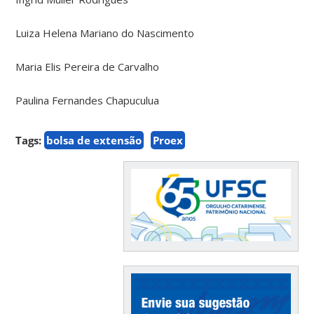
Luiza Helena Mariano do Nascimento
Maria Elis Pereira de Carvalho
Paulina Fernandes Chapuculua
Tags:
bolsa de extensão
Proex