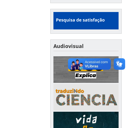
Audiovisual