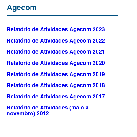
Agecom
Relatório de Atividades Agecom 2023
Relatório de Atividades Agecom 2022
Relatório de Atividades Agecom 2021
Relatório de Atividades Agecom 2020
Relatório de Atividades Agecom 2019
Relatório de Atividades Agecom 2018
Relatório de Atividades Agecom 2017
Relatório de Atividades (maio a
novembro) 2012