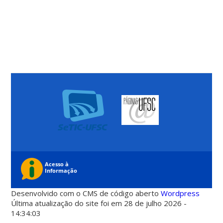
Desenvolvido com o CMS de código aberto
Wordpress
Última atualização do site foi em 28 de julho 2026 -
14:34:03