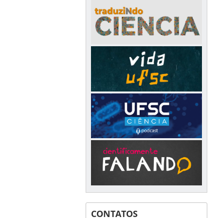
CONTATOS