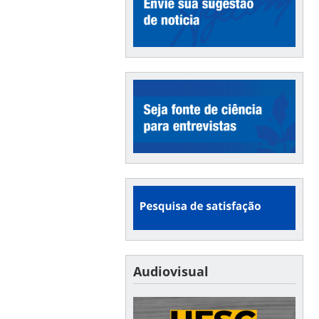
Audiovisual