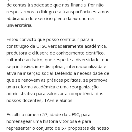
de contas à sociedade que nos financia. Por não
respeitarmos o diálogo e a transparência estamos
abdicando do exercício pleno da autonomia
universitária.
Estou convicto que posso contribuir para a
construção da UFSC verdadeiramente acadêmica,
produtora e difusora de conhecimento científico,
cultural e artístico, que respeite a diversidade, que
seja inclusiva, interdisciplinar, internacionalizada e
ativa na inserção social. Defendo a necessidade de
que se renovem as práticas políticas, se promova
uma reforma acadêmica e uma reorganização
administrativa para valorizar a competência dos
nossos docentes, TAEs e alunos.
Escolhi o número 57, idade da UFSC, para
homenagear uma história vitoriosa e para
representar o conjunto de 57 propostas de nosso