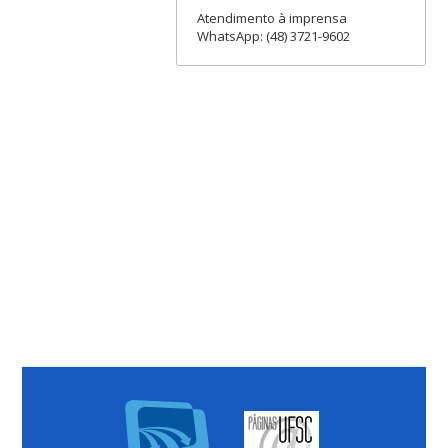
Atendimento à imprensa
WhatsApp: (48) 3721-9602