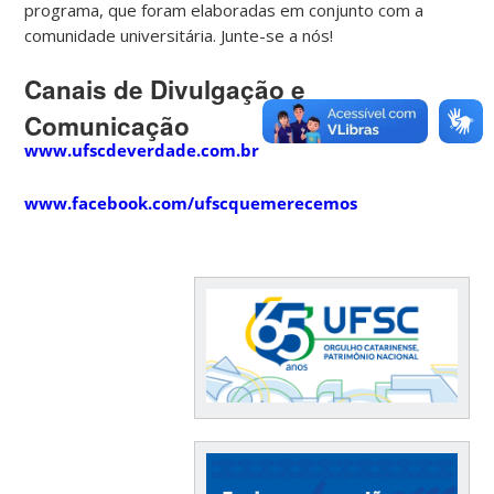
programa, que foram elaboradas em conjunto com a
comunidade universitária. Junte-se a nós!
Canais de Divulgação e
Comunicação
www.ufscdeverdade.com.br
www.facebook.com/ufscquemerecemos