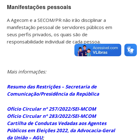
Manifestações pessoais
A Agecom e a SECOM/PR não irão disciplinar a
manifestação pessoal de servidores públicos em
seus perfis privados, os quais são de
responsabilidade individual de cada pessoa.
Mais informações:
Resumo das Restrições – Secretaria de
Comunicação/Presidência da República
Ofício Circular nº 257/2022/SEI-MCOM
Ofício Circular nº 283/2022/SEI-MCOM
Cartilha de Condutas Vedadas aos Agentes
Públicos em Eleições 2022, da Advocacia-Geral
da União – AGU
;