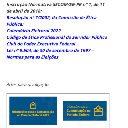
Instrução Normativa SECOM/SG-PR n° 1, de 11
de abril de 2018;
Resolução n° 7/2002, da Comissão de Ética
Pública
;
Calendário Eleitoral 2022
Código de Ética Profissional do Servidor Público
Civil do Poder Executivo Federal
Lei nº 9.504, de 30 de setembro de 1997 –
Normas para as Eleições
Artes para divulgação