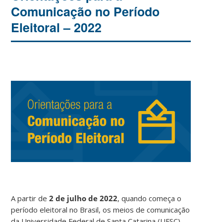
Comunicação no Período
Eleitoral – 2022
A partir de
2 de julho de 2022
, quando começa o
período eleitoral no Brasil, os meios de comunicação
da Universidade Federal de Santa Catarina (UFSC),