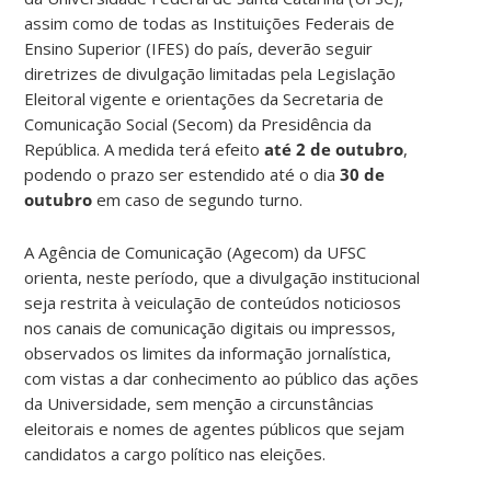
assim como de todas as Instituições Federais de
Ensino Superior (IFES) do país, deverão seguir
diretrizes de divulgação limitadas pela Legislação
Eleitoral vigente e orientações da Secretaria de
Comunicação Social (Secom) da Presidência da
República. A medida terá efeito
até 2 de outubro
,
podendo o prazo ser estendido até o dia
30 de
outubro
em caso de segundo turno.
A Agência de Comunicação (Agecom) da UFSC
orienta, neste período, que a divulgação institucional
seja restrita à veiculação de conteúdos noticiosos
nos canais de comunicação digitais ou impressos,
observados os limites da informação jornalística,
com vistas a dar conhecimento ao público das ações
da Universidade, sem menção a circunstâncias
eleitorais e nomes de agentes públicos que sejam
candidatos a cargo político nas eleições.