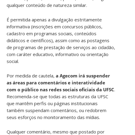
qualquer conteúdo de natureza similar.
É permitida apenas a divulgação estritamente
informativa (inscrições em concursos públicos,
cadastro em programas sociais, conteúdos
didáticos e científicos), assim como as postagens
de programas de prestação de serviços ao cidadão,
com caráter educativo, informativo ou orientação
social.
Por medida de cautela,
a Agecom irá suspender
as áreas para comentários e interatividade
com o público nas redes sociais oficiais da UFSC
.
Recomenda-se que todas as estruturas da UFSC
que mantêm perfis ou páginas institucionais
também suspendam comentários, ou redobrem
seus esforços no monitoramento das mídias.
Qualquer comentário, mesmo que postado por