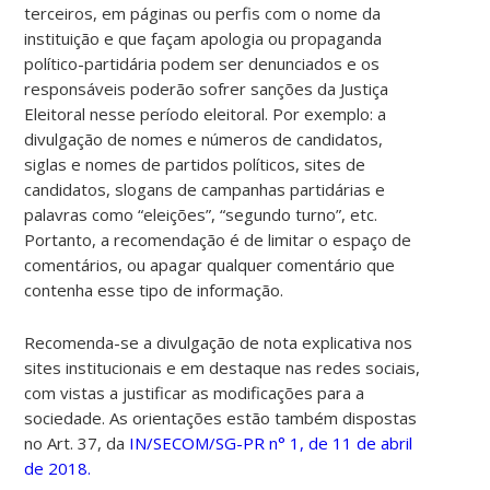
terceiros, em páginas ou perfis com o nome da
instituição e que façam apologia ou propaganda
político-partidária podem ser denunciados e os
responsáveis poderão sofrer sanções da Justiça
Eleitoral nesse período eleitoral. Por exemplo: a
divulgação de nomes e números de candidatos,
siglas e nomes de partidos políticos, sites de
candidatos, slogans de campanhas partidárias e
palavras como “eleições”, “segundo turno”, etc.
Portanto, a recomendação é de limitar o espaço de
comentários, ou apagar qualquer comentário que
contenha esse tipo de informação.
Recomenda-se a divulgação de nota explicativa nos
sites institucionais e em destaque nas redes sociais,
com vistas a justificar as modificações para a
sociedade. As orientações estão também dispostas
no Art. 37, da
IN/SECOM/SG-PR n° 1, de 11 de abril
de 2018.