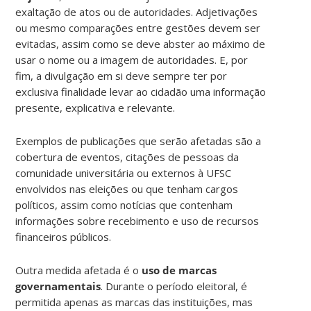
exaltação de atos ou de autoridades. Adjetivações
ou mesmo comparações entre gestões devem ser
evitadas, assim como se deve abster ao máximo de
usar o nome ou a imagem de autoridades. E, por
fim, a divulgação em si deve sempre ter por
exclusiva finalidade levar ao cidadão uma informação
presente, explicativa e relevante.
Exemplos de publicações que serão afetadas são a
cobertura de eventos, citações de pessoas da
comunidade universitária ou externos à UFSC
envolvidos nas eleições ou que tenham cargos
políticos, assim como notícias que contenham
informações sobre recebimento e uso de recursos
financeiros públicos.
Outra medida afetada é o
uso de marcas
governamentais
. Durante o período eleitoral, é
permitida apenas as marcas das instituições, mas