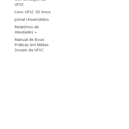
UFSC
Livro UFSC 50 Anos
Jornal Universitário
Relatórios de
Atividades »
Manual de Boas
Práticas em Mídias
Sociais da UFSC