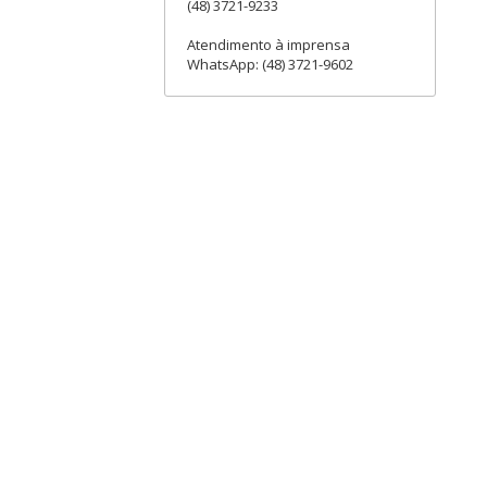
(48) 3721-9233
Atendimento à imprensa
WhatsApp: (48) 3721-9602