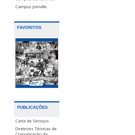
Campus Joinville
FAVORITOS
PUBLICAÇÕES
Carta de Serviços
Diretrizes Técnicas de
Comunicação da