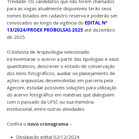
Trindade. Os candidatos que não forem chamados
para as vagas atualmente disponíveis terão seus
nomes listados em cadastro reserva e poderão ser
convocados ao longo da vigência do
EDITAL Nº
13/2024/PROEX PROBOLSAS 2025
até dezembro
de 2025.
O bolsista de Arquivologia selecionado
irá inventariar o acervo a partir das tipologias e seus
quantitativos, descrever o estado de conservação
dos itens fotográficos, auxiliar no planejamento de
ações arquivistas desenvolvidas em parceria pela
Agecom, estudar possíveis soluções para utilização
do acervo fotográfico em matérias que dialoguem
com o passado da UFSC ou sua memória
institucional, entre outras atividades.
Confira o
novo cronograma
–
Divulgação edital 02/12/2024