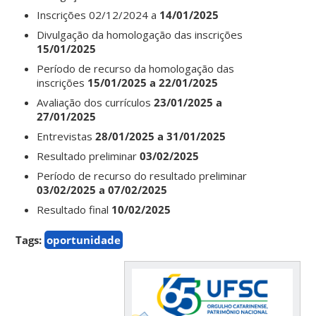
Inscrições 02/12/2024 a
14/01/2025
Divulgação da homologação das inscrições
15/01/2025
Período de recurso da homologação das
inscrições
15/01/2025 a 22/01/2025
Avaliação dos currículos
23/01/2025 a
27/01/2025
Entrevistas
28/01/2025 a 31/01/2025
Resultado preliminar
03/02/2025
Período de recurso do resultado preliminar
03/02/2025 a 07/02/2025
Resultado final
10/02/2025
Tags:
oportunidade