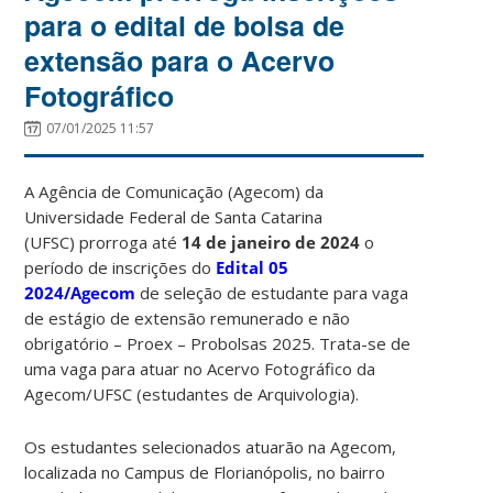
para o edital de bolsa de
extensão para o Acervo
Fotográfico
07/01/2025 11:57
A Agência de Comunicação (Agecom) da
Universidade Federal de Santa Catarina
(UFSC) prorroga até
14 de janeiro de 2024
o
período de inscrições do
Edital 05
2024/Agecom
de seleção de estudante para vaga
de estágio de extensão remunerado e não
obrigatório – Proex – Probolsas 2025. Trata-se de
uma vaga para atuar no Acervo Fotográfico da
Agecom/UFSC (estudantes de Arquivologia).
Os estudantes selecionados atuarão na Agecom,
localizada no Campus de Florianópolis, no bairro