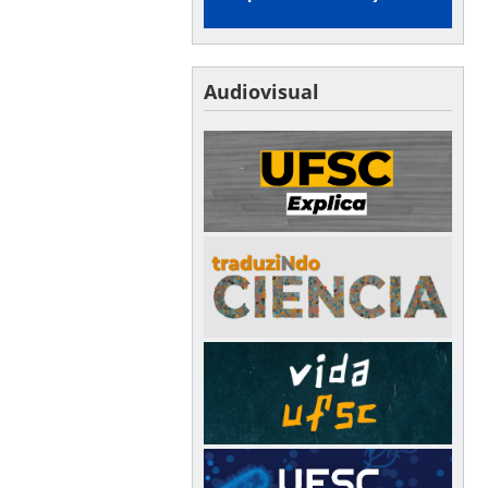
Audiovisual