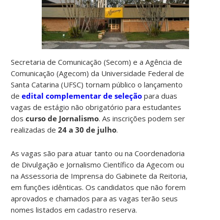
Secretaria de Comunicação (Secom) e a Agência de
Comunicação (Agecom) da Universidade Federal de
Santa Catarina (UFSC) tornam público o lançamento
de
edital complementar de seleção
para duas
vagas de estágio não obrigatório para estudantes
dos
curso de Jornalismo
. As inscrições podem ser
realizadas de
24 a 30 de julho
.
As vagas são para atuar tanto ou na Coordenadoria
de Divulgação e Jornalismo Científico da Agecom ou
na Assessoria de Imprensa do Gabinete da Reitoria,
em funções idênticas. Os candidatos que não forem
aprovados e chamados para as vagas terão seus
nomes listados em cadastro reserva.