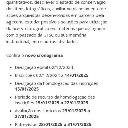
quantitativos, descrever o estado de conservação
dos itens fotográficos, auxiliar no planejamento de
ações arquivistas desenvolvidas em parceria pela
Agecom, estudar possíveis soluções para utilização
do acervo fotográfico em matérias que dialoguem
com o passado da UFSC ou sua memória
institucional, entre outras atividades.
Confira o
novo cronograma
–
Divulgação edital 02/12/2024
Inscrições 02/12/2024 a
14/01/2025
Divulgação da homologação das inscrições
15/01/2025
Período de recurso da homologação das
inscrições
15/01/2025 a 22/01/2025
Avaliação dos currículos
23/01/2025 a
27/01/2025
Entrevistas
28/01/2025 a 31/01/2025