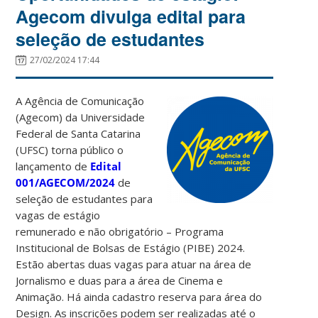
Agecom divulga edital para
seleção de estudantes
27/02/2024 17:44
A Agência de Comunicação
(Agecom) da Universidade
Federal de Santa Catarina
(UFSC) torna público o
lançamento de
Edital
001/AGECOM/2024
de
seleção de estudantes para
vagas de estágio
remunerado e não obrigatório – Programa
Institucional de Bolsas de Estágio (PIBE) 2024.
Estão abertas duas vagas para atuar na área de
Jornalismo e duas para a área de Cinema e
Animação. Há ainda cadastro reserva para área do
Design. As inscrições podem ser realizadas até o