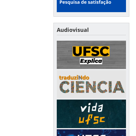
Audiovisual