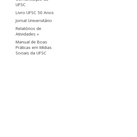
UFSC
Livro UFSC 50 Anos
Jornal Universitário
Relatórios de
Atividades »
Manual de Boas
Práticas em Mídias
Sociais da UFSC