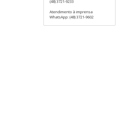
(48) 3721-9233
Atendimento à imprensa
WhatsApp: (48) 3721-9602