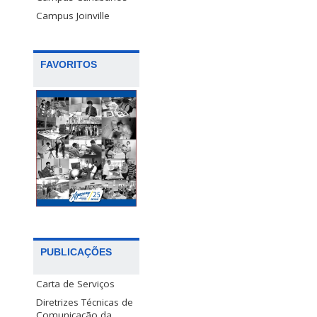
Campus Joinville
FAVORITOS
PUBLICAÇÕES
Carta de Serviços
Diretrizes Técnicas de
Comunicação da