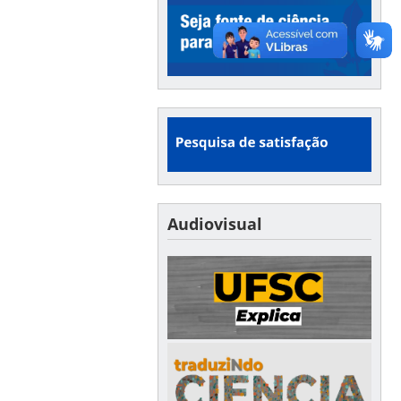
Audiovisual