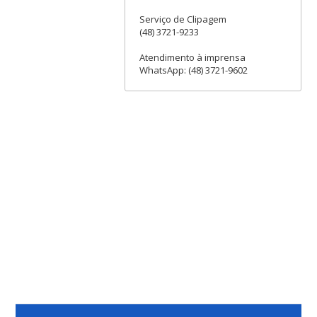
Serviço de Clipagem
(48) 3721-9233
Atendimento à imprensa
WhatsApp: (48) 3721-9602