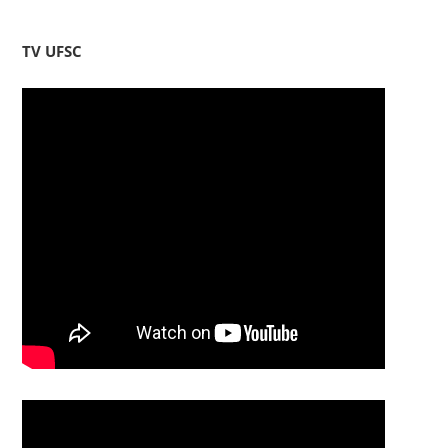
TV UFSC