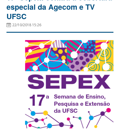
especial da Agecom e TV
UFSC
22/10/2018 15:26