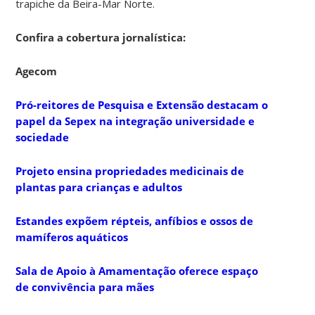
trapiche da Beira-Mar Norte.
Confira a cobertura jornalística:
Agecom
Pró-reitores de Pesquisa e Extensão destacam o
papel da Sepex na integração universidade e
sociedade
Projeto ensina propriedades medicinais de
plantas para crianças e adultos
Estandes expõem répteis, anfíbios e ossos de
mamíferos aquáticos
Sala de Apoio à Amamentação oferece espaço
de convivência para mães