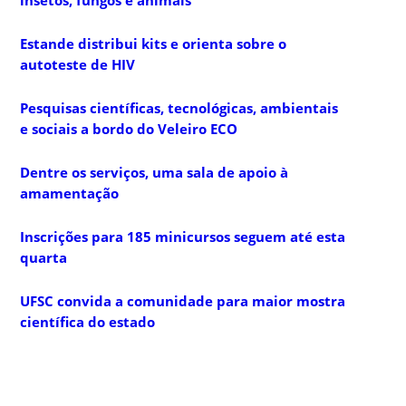
Estande distribui kits e orienta sobre o
autoteste de HIV
Pesquisas científicas, tecnológicas, ambientais
e sociais a bordo do Veleiro ECO
Dentre os serviços, uma sala de apoio à
amamentação
Inscrições para 185 minicursos seguem até esta
quarta
UFSC convida a comunidade para maior mostra
científica do estado