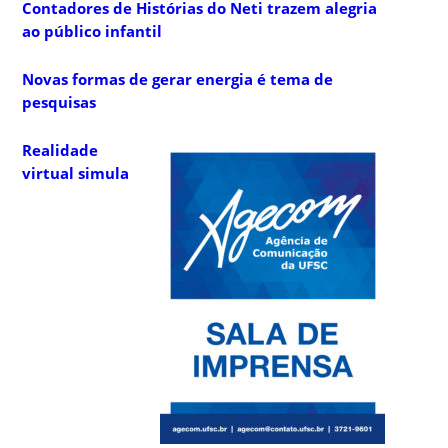
Contadores de Histórias do Neti trazem alegria
ao público infantil
Novas formas de gerar energia é tema de
pesquisas
Realidade
virtual simula