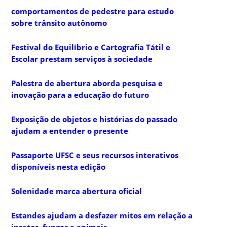
comportamentos de pedestre para estudo
sobre trânsito autônomo
Festival do Equilíbrio e Cartografia Tátil e
Escolar prestam serviços à sociedade
Palestra de abertura aborda pesquisa e
inovação para a educação do futuro
Exposição de objetos e histórias do passado
ajudam a entender o presente
Passaporte UFSC e seus recursos interativos
disponíveis nesta edição
Solenidade marca abertura oficial
Estandes ajudam a desfazer mitos em relação a
insetos, fungos e animais