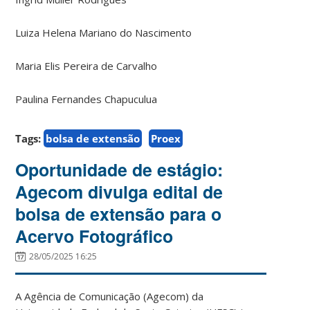
Luiza Helena Mariano do Nascimento
Maria Elis Pereira de Carvalho
Paulina Fernandes Chapuculua
Tags:
bolsa de extensão
Proex
Oportunidade de estágio:
Agecom divulga edital de
bolsa de extensão para o
Acervo Fotográfico
28/05/2025 16:25
A Agência de Comunicação (Agecom) da