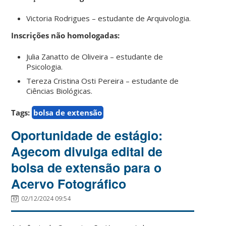
Victoria Rodrigues – estudante de Arquivologia.
Inscrições não homologadas:
Julia Zanatto de Oliveira – estudante de
Psicologia.
Tereza Cristina Osti Pereira – estudante de
Ciências Biológicas.
Tags:
bolsa de extensão
Oportunidade de estágio:
Agecom divulga edital de
bolsa de extensão para o
Acervo Fotográfico
02/12/2024 09:54