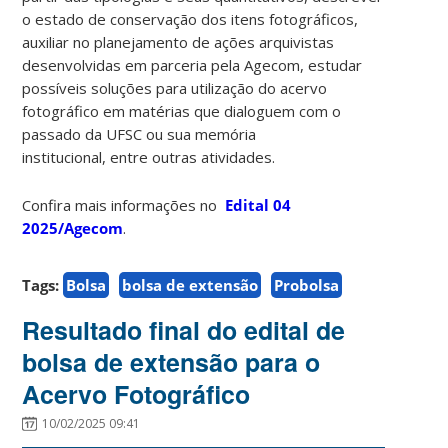
o estado de conservação dos itens fotográficos,
auxiliar no planejamento de ações arquivistas
desenvolvidas em parceria pela Agecom, estudar
possíveis soluções para utilização do acervo
fotográfico em matérias que dialoguem com o
passado da UFSC ou sua memória
institucional, entre outras atividades.
Confira mais informações no
Edital 04
2025/Agecom
.
Tags:
Bolsa
bolsa de extensão
Probolsa
Resultado final do edital de
bolsa de extensão para o
Acervo Fotográfico
10/02/2025 09:41