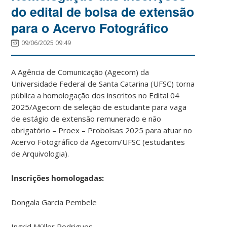
do edital de bolsa de extensão
para o Acervo Fotográfico
09/06/2025 09:49
A Agência de Comunicação (Agecom) da
Universidade Federal de Santa Catarina (UFSC) torna
pública a homologação dos inscritos no Edital 04
2025/Agecom de seleção de estudante para vaga
de estágio de extensão remunerado e não
obrigatório – Proex – Probolsas 2025 para atuar no
Acervo Fotográfico da Agecom/UFSC (estudantes
de Arquivologia).
Inscrições homologadas:
Dongala Garcia Pembele
Ingrid Müller Rodrigues