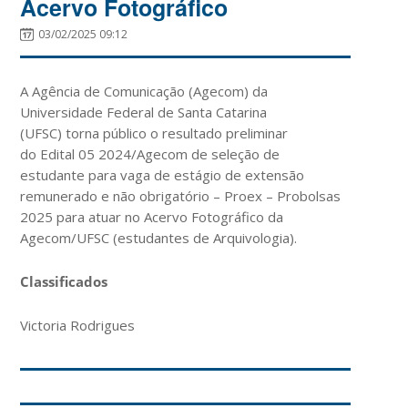
Acervo Fotográfico
03/02/2025 09:12
A Agência de Comunicação (Agecom) da
Universidade Federal de Santa Catarina
(UFSC) torna público o resultado preliminar
do Edital 05 2024/Agecom de seleção de
estudante para vaga de estágio de extensão
remunerado e não obrigatório – Proex – Probolsas
2025 para atuar no Acervo Fotográfico da
Agecom/UFSC (estudantes de Arquivologia).
Classificados
Victoria Rodrigues