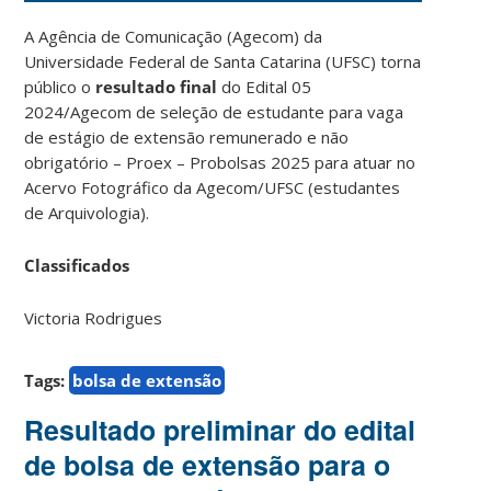
A Agência de Comunicação (Agecom) da
Universidade Federal de Santa Catarina (UFSC) torna
público o
resultado final
do Edital 05
2024/Agecom de seleção de estudante para vaga
de estágio de extensão remunerado e não
obrigatório – Proex – Probolsas 2025 para atuar no
Acervo Fotográfico da Agecom/UFSC (estudantes
de Arquivologia).
Classificados
Victoria Rodrigues
Tags:
bolsa de extensão
Resultado preliminar do edital
de bolsa de extensão para o