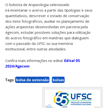
O bolsista de Arquivologia selecionado
irá inventariar o acervo a partir das tipologias e seus
quantitativos, descrever o estado de conservação
dos itens fotográficos, auxiliar no planejamento de
ações arquivistas desenvolvidas em parceria pela
Agecom, estudar possíveis soluções para utilização
do acervo fotográfico em matérias que dialoguem
com o passado da UFSC ou sua memória
institucional, entre outras atividades.
Confira mais informações no edital:
Edital 05
2024/Agecom
Tags:
bolsa de extensão
bolsas