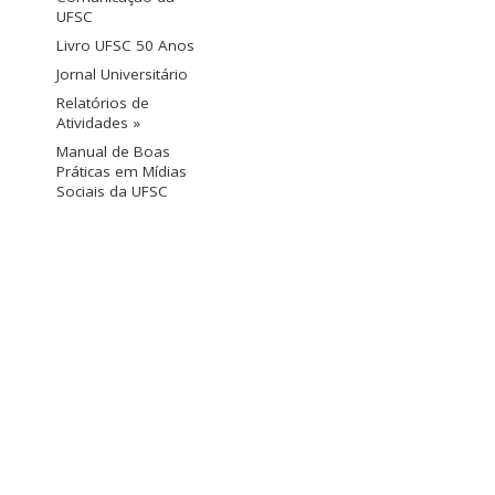
UFSC
Livro UFSC 50 Anos
Jornal Universitário
Relatórios de
Atividades »
Manual de Boas
Práticas em Mídias
Sociais da UFSC