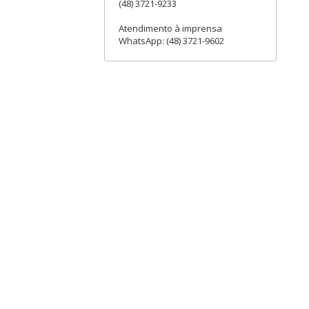
(48) 3721-9233
Atendimento à imprensa
WhatsApp: (48) 3721-9602