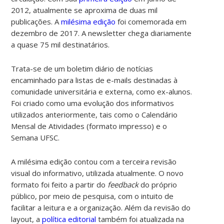
2012, atualmente se aproxima de duas mil
publicações. A
milésima edição
foi comemorada em
dezembro de 2017. A newsletter
chega diariamente
a quase 75 mil destinatários.
Trata-se de um boletim diário de notícias
encaminhado para listas de e-mails destinadas à
comunidade universitária e externa, como ex-alunos.
Foi criado como uma evolução dos informativos
utilizados anteriormente, tais como o Calendário
Mensal de Atividades (formato impresso) e o
Semana UFSC.
A milésima edição contou com a terceira revisão
visual do informativo, utilizada atualmente. O novo
formato foi feito a partir do
feedback
do próprio
público, por meio de pesquisa, com o intuito de
facilitar a leitura e a organização. Além da revisão do
layout, a
política editorial
também foi atualizada na