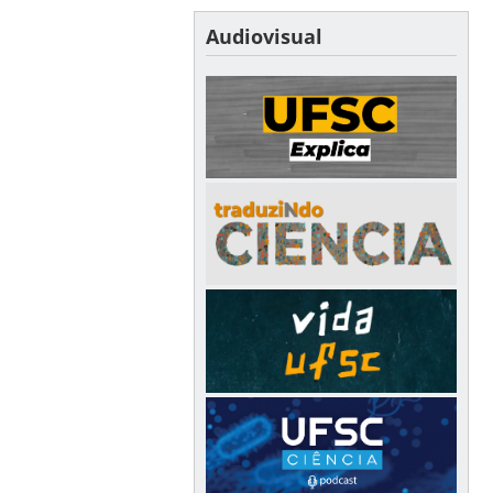
Audiovisual