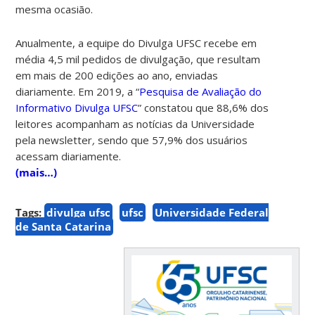
mesma ocasião.
Anualmente, a equipe do Divulga UFSC recebe em
média 4,5 mil pedidos de divulgação, que resultam
em mais de 200 edições ao ano, enviadas
diariamente. Em 2019, a “
Pesquisa de Avaliação do
Informativo Divulga UFSC
” constatou que 88,6% dos
leitores acompanham as notícias da Universidade
pela
newsletter
,
sendo que 57,9% dos usuários
acessam diariamente.
(mais…)
Tags:
divulga ufsc
ufsc
Universidade Federal
de Santa Catarina