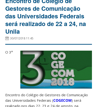
Encontro de Colégio de
Gestores de Comunicação
das Universidades Federais
será realizado de 22 a 24, na
Unila
30/07/2018 11:45
O 3°
Encontro do Colégio de Gestores de Comunicação
das Universidades Federais (
COGECOM
) será
realizado nos dias 22, 23 e 24 de agosto, na