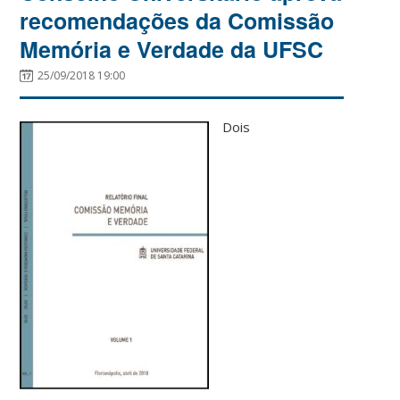
recomendações da Comissão
Memória e Verdade da UFSC
25/09/2018 19:00
Dois