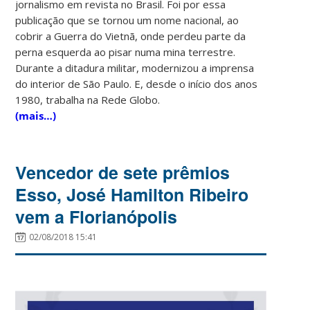
jornalismo em revista no Brasil. Foi por essa
publicação que se tornou um nome nacional, ao
cobrir a Guerra do Vietnã, onde perdeu parte da
perna esquerda ao pisar numa mina terrestre.
Durante a ditadura militar, modernizou a imprensa
do interior de São Paulo. E, desde o início dos anos
1980, trabalha na Rede Globo.
(mais…)
Vencedor de sete prêmios
Esso, José Hamilton Ribeiro
vem a Florianópolis
02/08/2018 15:41