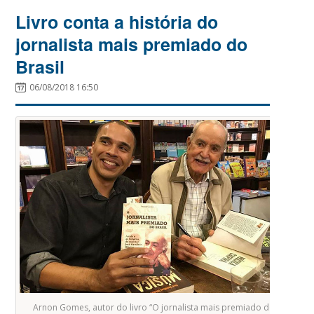
Livro conta a história do
jornalista mais premiado do
Brasil
06/08/2018 16:50
Arnon Gomes, autor do livro “O jornalista mais premiado do