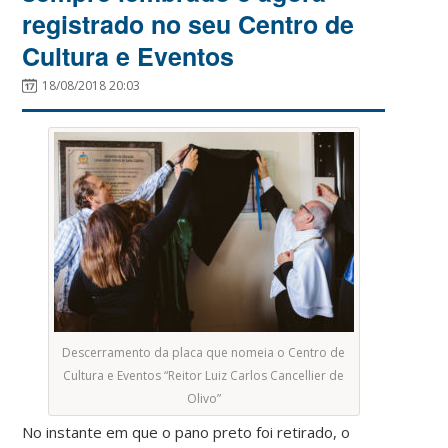
registrado no seu Centro de
Cultura e Eventos
18/08/2018 20:03
Descerramento da placa que nomeia o Centro de
Cultura e Eventos “Reitor Luiz Carlos Cancellier de
Olivo”
No instante em que o pano preto foi retirado, o