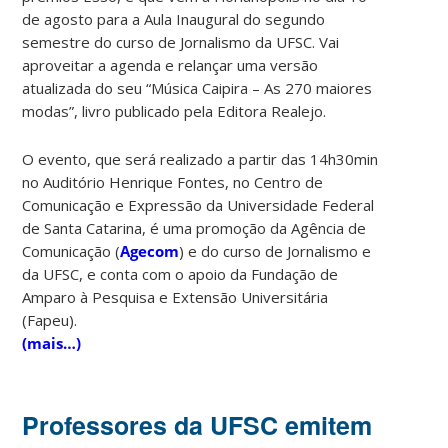
de agosto para a Aula Inaugural do segundo
semestre do curso de Jornalismo da UFSC. Vai
aproveitar a agenda e relançar uma versão
atualizada do seu “Música Caipira – As 270 maiores
modas”, livro publicado pela Editora Realejo.
O evento, que será realizado a partir das 14h30min
no Auditório Henrique Fontes, no Centro de
Comunicação e Expressão da Universidade Federal
de Santa Catarina, é uma promoção da Agência de
Comunicação (
Agecom
) e do curso de Jornalismo e
da UFSC, e conta com o apoio da Fundação de
Amparo à Pesquisa e Extensão Universitária
(Fapeu).
(mais…)
Professores da UFSC emitem