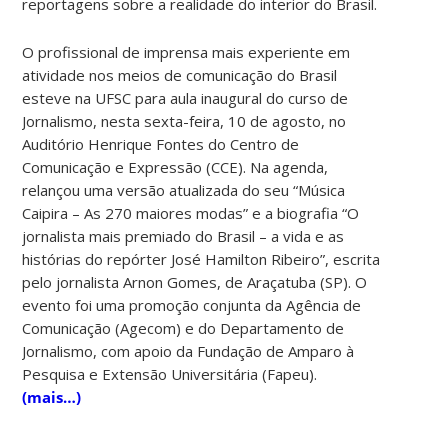
reportagens sobre a realidade do interior do Brasil.
O profissional de imprensa mais experiente em
atividade nos meios de comunicação do Brasil
esteve na UFSC para aula inaugural do curso de
Jornalismo, nesta sexta-feira, 10 de agosto, no
Auditório Henrique Fontes do Centro de
Comunicação e Expressão (CCE). Na agenda,
relançou uma versão atualizada do seu “Música
Caipira – As 270 maiores modas” e a biografia “O
jornalista mais premiado do Brasil – a vida e as
histórias do repórter José Hamilton Ribeiro”, escrita
pelo jornalista Arnon Gomes, de Araçatuba (SP). O
evento foi uma promoção conjunta da Agência de
Comunicação (Agecom) e do Departamento de
Jornalismo, com apoio da Fundação de Amparo à
Pesquisa e Extensão Universitária (Fapeu).
(mais…)