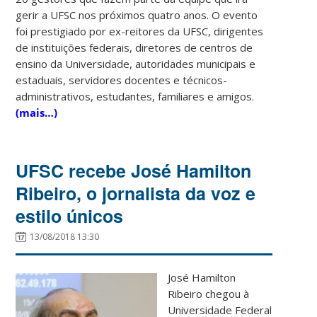
gerir a UFSC nos próximos quatro anos. O evento
foi prestigiado por ex-reitores da UFSC, dirigentes
de instituições federais, diretores de centros de
ensino da Universidade, autoridades municipais e
estaduais, servidores docentes e técnicos-
administrativos, estudantes, familiares e amigos.
(mais…)
UFSC recebe José Hamilton
Ribeiro, o jornalista da voz e
estilo únicos
13/08/2018 13:30
José Hamilton
Ribeiro chegou à
Universidade Federal