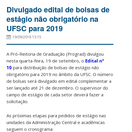
Divulgado edital de bolsas de
estágio não obrigatório na
UFSC para 2019
19/09/2018 13:15
A Pró-Reitoria de Graduação (Prograd) divulgou
nesta quarta-feira, 19 de setembro, o
Edital nº
10
para distribuição de bolsas de estágio não
obrigatório para 2019 no âmbito da UFSC. O número
de bolsas será divulgado em edital complementar a
ser lançado até 21 de dezembro. O supervisor do
campo de estágio de cada setor deverá fazer a
solicitação.
As próximas etapas para pedidos de estágio nas
unidades da Administração Central e acadêmicas
seguem o cronograma: