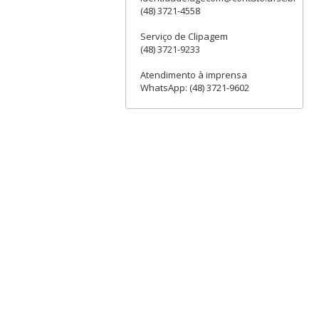
(48) 3721-4558
Serviço de Clipagem
(48) 3721-9233
Atendimento à imprensa
WhatsApp: (48) 3721-9602