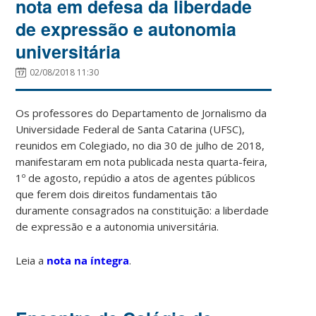
nota em defesa da liberdade
de expressão e autonomia
universitária
02/08/2018 11:30
Os professores do Departamento de Jornalismo da
Universidade Federal de Santa Catarina (UFSC),
reunidos em Colegiado, no dia 30 de julho de 2018,
manifestaram em nota publicada nesta quarta-feira,
1º de agosto, repúdio a atos de agentes públicos
que ferem dois direitos fundamentais tão
duramente consagrados na constituição: a liberdade
de expressão e a autonomia universitária.
Leia a
nota na íntegra
.