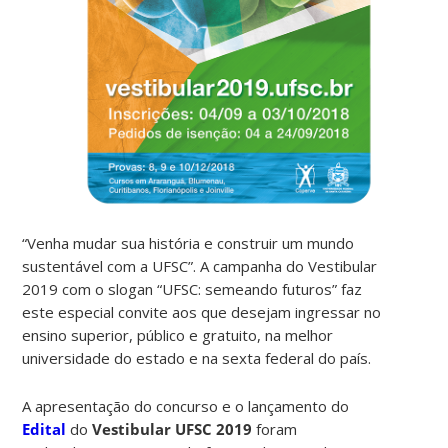
“Venha mudar sua história e construir um mundo
sustentável com a UFSC”. A campanha do Vestibular
2019 com o slogan “UFSC: semeando futuros” faz
este especial convite aos que desejam ingressar no
ensino superior, público e gratuito, na melhor
universidade do estado e na sexta federal do país.
A apresentação do concurso e o lançamento do
Edital
do
Vestibular UFSC 2019
foram