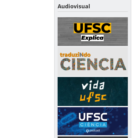
Audiovisual