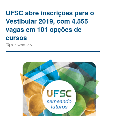
UFSC abre inscrições para o
Vestibular 2019, com 4.555
vagas em 101 opções de
cursos
03/09/2018 15:30