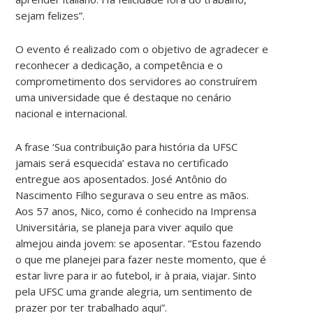
sejam felizes”.
O evento é realizado com o objetivo de agradecer e
reconhecer a dedicação, a competência e o
comprometimento dos servidores ao construírem
uma universidade que é destaque no cenário
nacional e internacional.
A frase ‘Sua contribuição para história da UFSC
jamais será esquecida’ estava no certificado
entregue aos aposentados. José Antônio do
Nascimento Filho segurava o seu entre as mãos.
Aos 57 anos, Nico, como é conhecido na Imprensa
Universitária, se planeja para viver aquilo que
almejou ainda jovem: se aposentar. “Estou fazendo
o que me planejei para fazer neste momento, que é
estar livre para ir ao futebol, ir à praia, viajar. Sinto
pela UFSC uma grande alegria, um sentimento de
prazer por ter trabalhado aqui”.