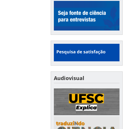
Audiovisual