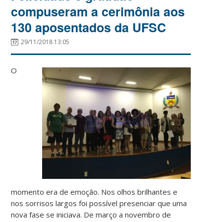
compuseram a cerimônia aos
130 aposentados da UFSC
29/11/2018 13:05
O
momento era de emoção. Nos olhos brilhantes e
nos sorrisos largos foi possível presenciar que uma
nova fase se iniciava. De março a novembro de