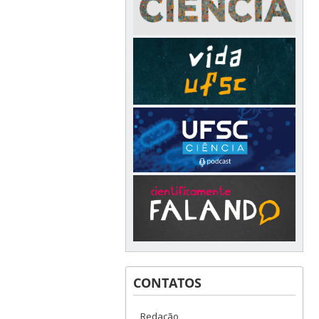
CONTATOS
Redação