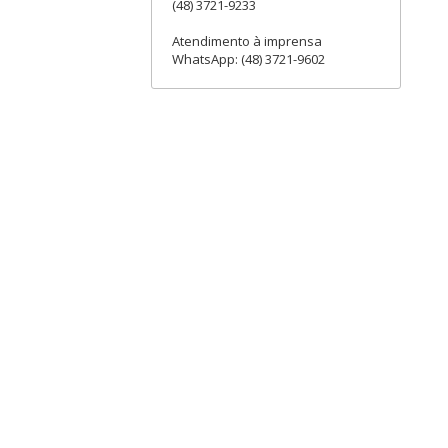
(48) 3721-9233
Atendimento à imprensa
WhatsApp: (48) 3721-9602