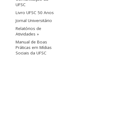
UFSC
Livro UFSC 50 Anos
Jornal Universitário
Relatórios de
Atividades »
Manual de Boas
Práticas em Mídias
Sociais da UFSC