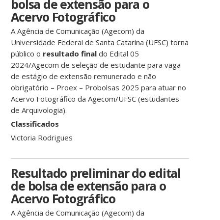
bolsa de extensão para o
Acervo Fotográfico
A Agência de Comunicação (Agecom) da
Universidade Federal de Santa Catarina (UFSC) torna
público o
resultado final
do Edital 05
2024/Agecom de seleção de estudante para vaga
de estágio de extensão remunerado e não
obrigatório – Proex – Probolsas 2025 para atuar no
Acervo Fotográfico da Agecom/UFSC (estudantes
de Arquivologia).
Classificados
Victoria Rodrigues
Resultado preliminar do edital
de bolsa de extensão para o
Acervo Fotográfico
A Agência de Comunicação (Agecom) da