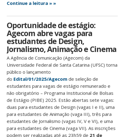
Continue a leitura » »
Oportunidade de estágio:
Agecom abre vagas para
estudantes de Design,
Jornalismo, Animação e Cinema
A Agência de Comunicação (Agecom) da
Universidade Federal de Santa Catarina (UFSC) torna
público o lançamento
do
Edital/01/2025/Agecom
de seleção de
estudantes para vagas de estágio remunerado e
não obrigatório – Programa Institucional de Bolsas
de Estágio (PIBE) 2025. Estão abertas sete vagas:
duas para estudantes de Design (vagas I e II), uma
para estudantes de Animação (vaga III), três para
estudantes de Jornalismo (vagas IV, V e VI), e uma
para estudantes de Cinema (vaga VII). As inscrições
podem ser realizadas até as 23h59 de
21 de