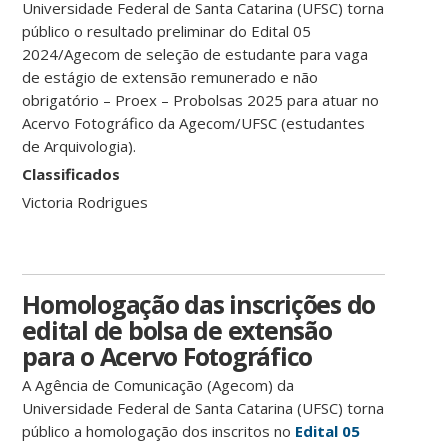
Universidade Federal de Santa Catarina (UFSC) torna
público o resultado preliminar do Edital 05
2024/Agecom de seleção de estudante para vaga
de estágio de extensão remunerado e não
obrigatório – Proex – Probolsas 2025 para atuar no
Acervo Fotográfico da Agecom/UFSC (estudantes
de Arquivologia).
Classificados
Victoria Rodrigues
Homologação das inscrições do
edital de bolsa de extensão
para o Acervo Fotográfico
A Agência de Comunicação (Agecom) da
Universidade Federal de Santa Catarina (UFSC) torna
público a homologação dos inscritos no
Edital 05