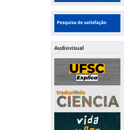
Audiovisual