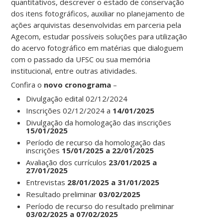
quantitativos, descrever o estado de conservação
dos itens fotográficos, auxiliar no planejamento de
ações arquivistas desenvolvidas em parceria pela
Agecom, estudar possíveis soluções para utilização
do acervo fotográfico em matérias que dialoguem
com o passado da UFSC ou sua memória
institucional, entre outras atividades.
Confira o
novo cronograma
–
Divulgação edital 02/12/2024
Inscrições 02/12/2024 a
14/01/2025
Divulgação da homologação das inscrições
15/01/2025
Período de recurso da homologação das
inscrições
15/01/2025 a 22/01/2025
Avaliação dos currículos
23/01/2025 a
27/01/2025
Entrevistas
28/01/2025 a 31/01/2025
Resultado preliminar
03/02/2025
Período de recurso do resultado preliminar
03/02/2025 a 07/02/2025