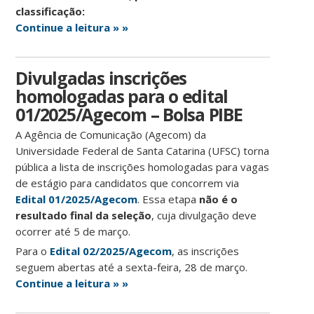
classificação:
Continue a leitura » »
Divulgadas inscrições
homologadas para o edital
01/2025/Agecom – Bolsa PIBE
A Agência de Comunicação (Agecom) da
Universidade Federal de Santa Catarina (UFSC) torna
pública a lista de inscrições homologadas para vagas
de estágio para candidatos que concorrem via
Edital 01/2025/Agecom
. Essa etapa
não é o
resultado final da seleção
, cuja divulgação deve
ocorrer até 5 de março.
Para o
Edital 02/2025/Agecom
, as inscrições
seguem abertas até a sexta-feira, 28 de março.
Continue a leitura » »