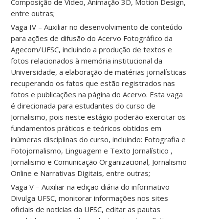
Composição de Vídeo, Animação 3D, Motion Design,
entre outras;
Vaga IV – Auxiliar no desenvolvimento de conteúdo
para ações de difusão do Acervo Fotográfico da
Agecom/UFSC, incluindo a produção de textos e
fotos relacionados à memória institucional da
Universidade, a elaboração de matérias jornalísticas
recuperando os fatos que estão registrados nas
fotos e publicações na página do Acervo. Esta vaga
é direcionada para estudantes do curso de
Jornalismo, pois neste estágio poderão exercitar os
fundamentos práticos e teóricos obtidos em
inúmeras disciplinas do curso, incluindo: Fotografia e
Fotojornalismo, Linguagem e Texto Jornalístico ,
Jornalismo e Comunicação Organizacional, Jornalismo
Online e Narrativas Digitais, entre outras;
Vaga V – Auxiliar na edição diária do informativo
Divulga UFSC, monitorar informações nos sites
oficiais de notícias da UFSC, editar as pautas