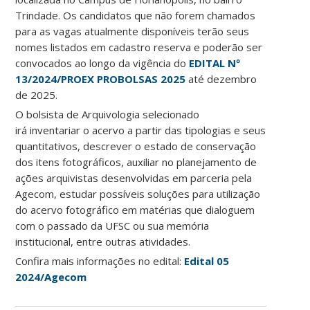
Trindade. Os candidatos que não forem chamados
para as vagas atualmente disponíveis terão seus
nomes listados em cadastro reserva e poderão ser
convocados ao longo da vigência do
EDITAL Nº
13/2024/PROEX PROBOLSAS 2025
até dezembro
de 2025.
O bolsista de Arquivologia selecionado
irá inventariar o acervo a partir das tipologias e seus
quantitativos, descrever o estado de conservação
dos itens fotográficos, auxiliar no planejamento de
ações arquivistas desenvolvidas em parceria pela
Agecom, estudar possíveis soluções para utilização
do acervo fotográfico em matérias que dialoguem
com o passado da UFSC ou sua memória
institucional, entre outras atividades.
Confira mais informações no edital:
Edital 05
2024/Agecom