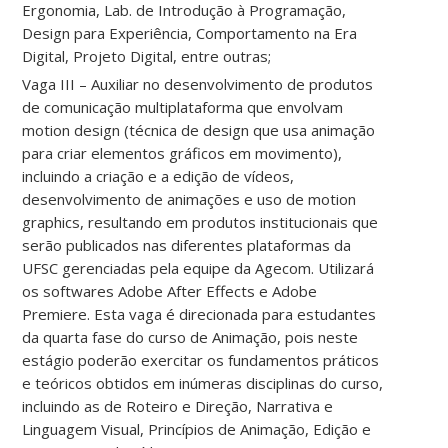
Ergonomia, Lab. de Introdução à Programação,
Design para Experiência, Comportamento na Era
Digital, Projeto Digital, entre outras;
Vaga III – Auxiliar no desenvolvimento de produtos
de comunicação multiplataforma que envolvam
motion design (técnica de design que usa animação
para criar elementos gráficos em movimento),
incluindo a criação e a edição de vídeos,
desenvolvimento de animações e uso de motion
graphics, resultando em produtos institucionais que
serão publicados nas diferentes plataformas da
UFSC gerenciadas pela equipe da Agecom. Utilizará
os softwares Adobe After Effects e Adobe
Premiere. Esta vaga é direcionada para estudantes
da quarta fase do curso de Animação, pois neste
estágio poderão exercitar os fundamentos práticos
e teóricos obtidos em inúmeras disciplinas do curso,
incluindo as de Roteiro e Direção, Narrativa e
Linguagem Visual, Princípios de Animação, Edição e