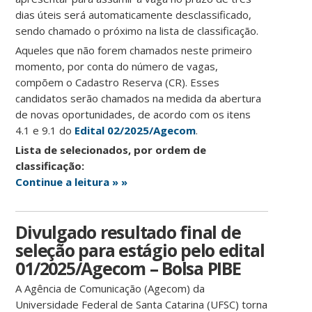
dias úteis será automaticamente desclassificado,
sendo chamado o próximo na lista de classificação.
Aqueles que não forem chamados neste primeiro
momento, por conta do número de vagas,
compõem o Cadastro Reserva (CR). Esses
candidatos serão chamados na medida da abertura
de novas oportunidades, de acordo com os itens
4.1 e 9.1 do
Edital 02/2025/Agecom
.
Lista de selecionados, por ordem de
classificação:
Continue a leitura » »
Divulgado resultado final de
seleção para estágio pelo edital
01/2025/Agecom – Bolsa PIBE
A Agência de Comunicação (Agecom) da
Universidade Federal de Santa Catarina (UFSC) torna