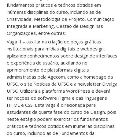
fundamentos práticos e teóricos obtidos em
inúmeras disciplinas do curso, incluindo as de
Criatividade, Metodologia de Projeto, Comunicação
Integrada e Marketing, Gestão de Design nas
Organizações, entre outras;
Vaga II – auxiliar na criação de peças gráficas
institucionais para mídias digitais e webdesign,
aplicando conhecimentos sobre design de interfaces
e experiência do usuário, auxiliando no
aprimoramento de plataformas digitais
administradas pela Agecom, como a homepage da
UFSC, o site Notícias da UFSC e a newsletter Divulga
UFSC. Utilizará a plataforma WordPress e deverá
ter noções do software Figma e das linguagens
HTML e CSS. Esta vaga é direcionada para
estudantes da quarta fase do curso de Design, pois
neste estágio podem exercitar os fundamentos
práticos e teóricos obtidos em inúmeras disciplinas
do curso, incluindo as de Fundamentos da