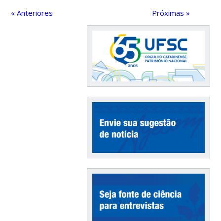
« Anteriores
Próximas »