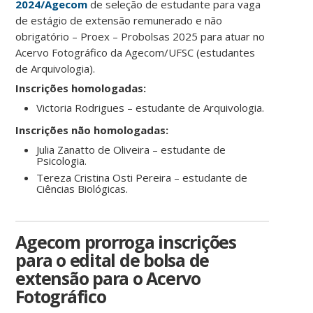
2024/Agecom
de seleção de estudante para vaga
de estágio de extensão remunerado e não
obrigatório – Proex – Probolsas 2025 para atuar no
Acervo Fotográfico da Agecom/UFSC (estudantes
de Arquivologia).
Inscrições homologadas:
Victoria Rodrigues – estudante de Arquivologia.
Inscrições não homologadas:
Julia Zanatto de Oliveira – estudante de
Psicologia.
Tereza Cristina Osti Pereira – estudante de
Ciências Biológicas.
Agecom prorroga inscrições
para o edital de bolsa de
extensão para o Acervo
Fotográfico