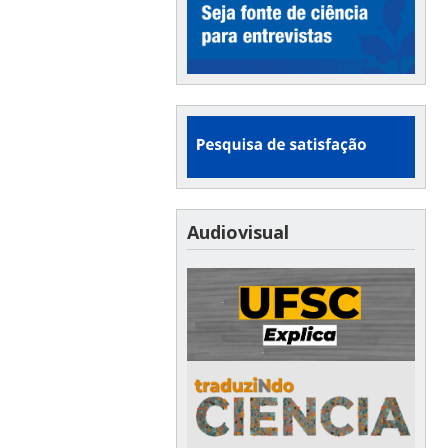
Audiovisual