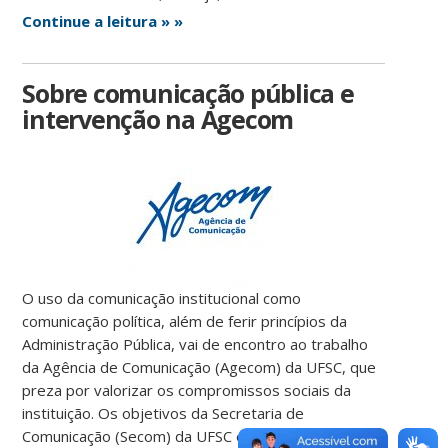
Continue a leitura » »
Sobre comunicação pública e
intervenção na Agecom
O uso da comunicação institucional como
comunicação política, além de ferir princípios da
Administração Pública, vai de encontro ao trabalho
da Agência de Comunicação (Agecom) da UFSC, que
preza por valorizar os compromissos sociais da
instituição. Os objetivos da Secretaria de
Comunicação (Secom) da UFSC estão ligados