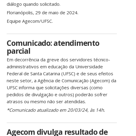
diálogo quando solicitado.
Florianópolis, 29 de maio de 2024.
Equipe Agecom/UFSC.
Comunicado: atendimento
parcial
Em decorrência da greve dos servidores técnico-
administrativos em educação da Universidade
Federal de Santa Catarina (UFSC) e de seus efeitos
neste setor, a Agência de Comunicação (Agecom) da
UFSC informa que solicitações diversas (como
pedidos de divulgação e outros) poderão sofrer
atrasos ou mesmo não ser atendidas.
*Comunicado atualizado em 20/03/24, às 14h.
Agecom divulga resultado de