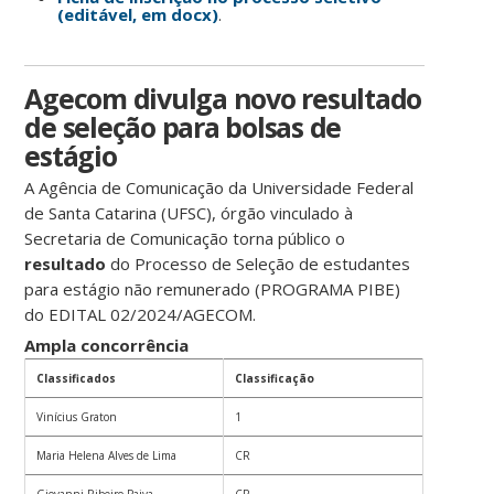
(editável, em docx)
.
Agecom divulga novo resultado
de seleção para bolsas de
estágio
A Agência de Comunicação da Universidade Federal
de Santa Catarina (UFSC), órgão vinculado à
Secretaria de Comunicação torna público o
resultado
do Processo de Seleção de estudantes
para estágio não remunerado (PROGRAMA PIBE)
do EDITAL 02/2024/AGECOM.
Ampla concorrência
Classificados
Classificação
Vinícius Graton
1
Maria Helena Alves de Lima
CR