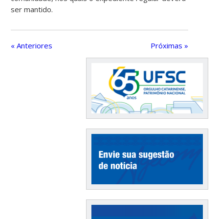
ser mantido.
« Anteriores
Próximas »