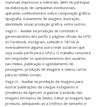
materiais impressos e editoriais, além de participar
da elaboração de campanhas institucionais,
aplicando conhecimentos sobre composição gráfica,
tipografia, tratamento de imagem, ilustração,
identidade visual, produção gráfica, entre outros;
Vaga II – Auxiliar na produção de conteúdo e
gerenciamento dos perfis e páginas oficiais da UFSC
no Facebook, Instagram, Linkedin e TikTok (e
eventualmente alguma outra rede social em que
seja criado perfil para a UFSC). O trabalho consistirá
em responder os questionamentos dos usuários
nas mídias, publicação e agendamento de
postagens, produção de imagens e vídeos curtos
para as mídias sociais.
Vaga III – Auxiliar na produção de imagens para
ilustrar publicações de colegas estagiários e
jornalistas da Agecom; organizar a inclusão das
imagens em banco de dados. Editar as imagens que
produziu, adequando-as a critérios de tamanho e