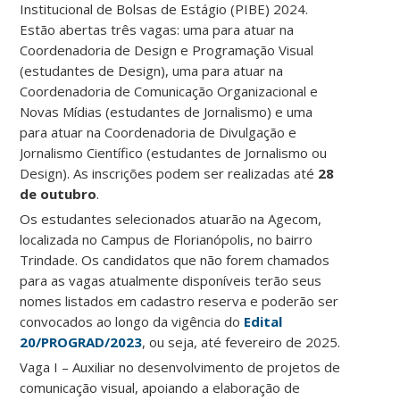
Institucional de Bolsas de Estágio (PIBE) 2024.
Estão abertas três vagas: uma para atuar na
Coordenadoria de Design e Programação Visual
(estudantes de Design), uma para atuar na
Coordenadoria de Comunicação Organizacional e
Novas Mídias (estudantes de Jornalismo) e uma
para atuar na Coordenadoria de Divulgação e
Jornalismo Científico (estudantes de Jornalismo ou
Design). As inscrições podem ser realizadas até
28
de outubro
.
Os estudantes selecionados atuarão na Agecom,
localizada no Campus de Florianópolis, no bairro
Trindade. Os candidatos que não forem chamados
para as vagas atualmente disponíveis terão seus
nomes listados em cadastro reserva e poderão ser
convocados ao longo da vigência do
Edital
20/PROGRAD/2023
, ou seja, até fevereiro de 2025.
Vaga I – Auxiliar no desenvolvimento de projetos de
comunicação visual, apoiando a elaboração de