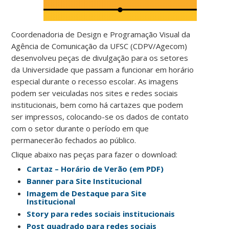
Coordenadoria de Design e Programação Visual da
Agência de Comunicação da UFSC (CDPV/Agecom)
desenvolveu peças de divulgação para os setores
da Universidade que passam a funcionar em horário
especial durante o recesso escolar. As imagens
podem ser veiculadas nos sites e redes sociais
institucionais, bem como há cartazes que podem
ser impressos, colocando-se os dados de contato
com o setor durante o período em que
permanecerão fechados ao público.
Clique abaixo nas peças para fazer o download:
Cartaz – Horário de Verão (em PDF)
Banner para Site Institucional
Imagem de Destaque para Site
Institucional
Story para redes sociais institucionais
Post quadrado para redes sociais