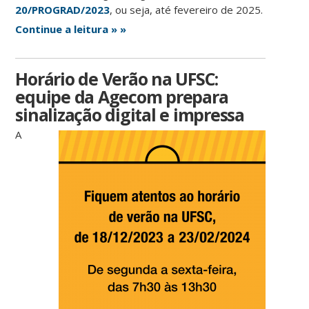
20/PROGRAD/2023
, ou seja, até fevereiro de 2025.
Continue a leitura » »
Horário de Verão na UFSC:
equipe da Agecom prepara
sinalização digital e impressa
A