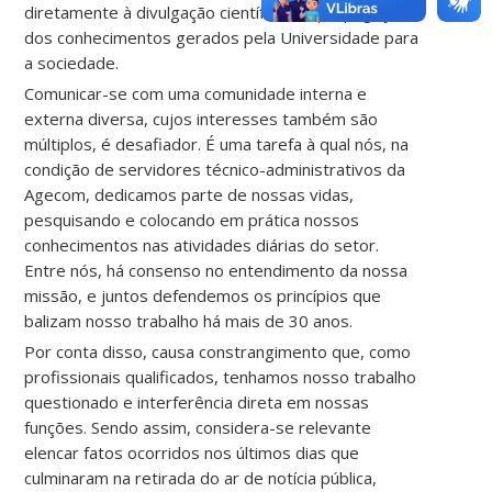
diretamente à divulgação científica e à propagação
dos conhecimentos gerados pela Universidade para
a sociedade.
Comunicar-se com uma comunidade interna e
externa diversa, cujos interesses também são
múltiplos, é desafiador. É uma tarefa à qual nós, na
condição de servidores técnico-administrativos da
Agecom, dedicamos parte de nossas vidas,
pesquisando e colocando em prática nossos
conhecimentos nas atividades diárias do setor.
Entre nós, há consenso no entendimento da nossa
missão, e juntos defendemos os princípios que
balizam nosso trabalho há mais de 30 anos.
Por conta disso, causa constrangimento que, como
profissionais qualificados, tenhamos nosso trabalho
questionado e interferência direta em nossas
funções. Sendo assim, considera-se relevante
elencar fatos ocorridos nos últimos dias que
culminaram na retirada do ar de notícia pública,