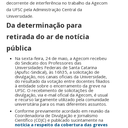
decorrente de interferência no trabalho da Agecom
da UFSC pela Administração Central da
Universidade.
Da determinação para
retirada do ar de notícia
pública
Na sexta-feira, 24 de maio, a Agecom recebeu
do Sindicato dos Professores das
Universidades Federais de Santa Catarina
(Apufsc-Sindical), às 16h35, a solicitação de
divulgação, nos canais oficiais da Universidade,
do resultado da votação entre docentes filiados
à entidade sobre o encerramento da greve na
UFSC. O recebimento de solicitações de
divulgação, via e-mail oficial da Agecom, é usual
e recurso largamente utilizado pela comunidade
universitária para os mais diferentes assuntos.
Conforme previamente acordado em reunião da
Coordenadoria de Divulgação e Jornalismo
Científico (CDJC) e publicado sucintamente na
notícia a respeito da cobertura das greves