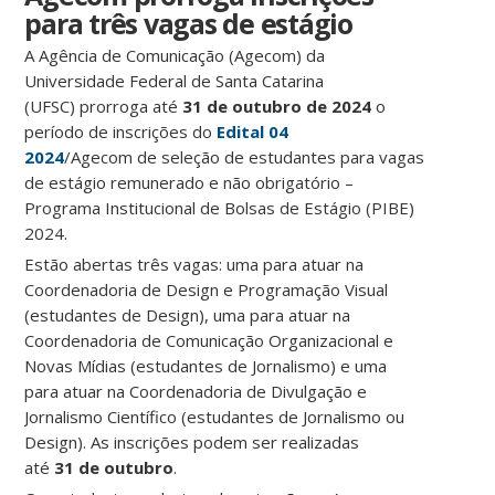
para três vagas de estágio
A Agência de Comunicação (Agecom) da
Universidade Federal de Santa Catarina
(UFSC) prorroga até
31 de outubro de 2024
o
período de inscrições do
Edital 04
2024
/Agecom de seleção de estudantes para vagas
de estágio remunerado e não obrigatório –
Programa Institucional de Bolsas de Estágio (PIBE)
2024.
Estão abertas três vagas: uma para atuar na
Coordenadoria de Design e Programação Visual
(estudantes de Design), uma para atuar na
Coordenadoria de Comunicação Organizacional e
Novas Mídias (estudantes de Jornalismo) e uma
para atuar na Coordenadoria de Divulgação e
Jornalismo Científico (estudantes de Jornalismo ou
Design). As inscrições podem ser realizadas
até
31 de outubro
.