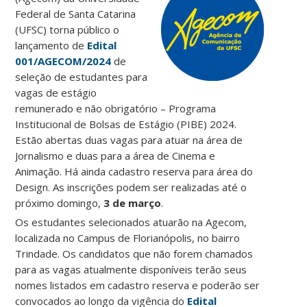
Federal de Santa Catarina
(UFSC) torna público o
lançamento de
Edital
001/AGECOM/2024
de
seleção de estudantes para
vagas de estágio
remunerado e não obrigatório – Programa
Institucional de Bolsas de Estágio (PIBE) 2024.
Estão abertas duas vagas para atuar na área de
Jornalismo e duas para a área de Cinema e
Animação. Há ainda cadastro reserva para área do
Design. As inscrições podem ser realizadas até o
próximo domingo,
3 de março
.
Os estudantes selecionados atuarão na Agecom,
localizada no Campus de Florianópolis, no bairro
Trindade. Os candidatos que não forem chamados
para as vagas atualmente disponíveis terão seus
nomes listados em cadastro reserva e poderão ser
convocados ao longo da vigência do
Edital