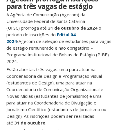
para três vagas de estágio
A Agência de Comunicação (Agecom) da
Universidade Federal de Santa Catarina
(UFSC) prorroga até
31 de outubro de 2024
o
período de inscrições do
Edital 04
2024
/Agecom de seleção de estudantes para vagas
de estágio remunerado e não obrigatório –
Programa Institucional de Bolsas de Estágio (PIBE)
2024.
Estão abertas três vagas: uma para atuar na
Coordenadoria de Design e Programação Visual
(estudantes de Design), uma para atuar na
Coordenadoria de Comunicação Organizacional e
Novas Mídias (estudantes de Jornalismo) e uma
para atuar na Coordenadoria de Divulgação e
Jornalismo Científico (estudantes de Jornalismo ou
Design). As inscrições podem ser realizadas
até
31 de outubro
.