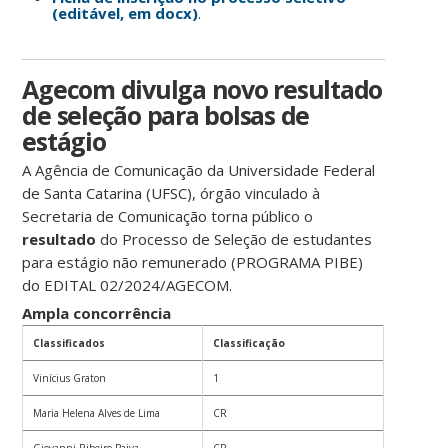
(editável, em docx)
.
Agecom divulga novo resultado
de seleção para bolsas de
estágio
A Agência de Comunicação da Universidade Federal
de Santa Catarina (UFSC), órgão vinculado à
Secretaria de Comunicação torna público o
resultado
do Processo de Seleção de estudantes
para estágio não remunerado (PROGRAMA PIBE)
do EDITAL 02/2024/AGECOM.
Ampla concorrência
Classificados
Classificação
Vinícius Graton
1
Maria Helena Alves de Lima
CR