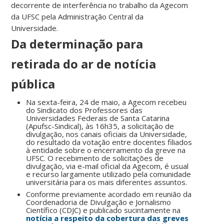
decorrente de interferência no trabalho da Agecom
da UFSC pela Administração Central da
Universidade.
Da determinação para
retirada do ar de notícia
pública
Na sexta-feira, 24 de maio, a Agecom recebeu
do Sindicato dos Professores das
Universidades Federais de Santa Catarina
(Apufsc-Sindical), às 16h35, a solicitação de
divulgação, nos canais oficiais da Universidade,
do resultado da votação entre docentes filiados
à entidade sobre o encerramento da greve na
UFSC. O recebimento de solicitações de
divulgação, via e-mail oficial da Agecom, é usual
e recurso largamente utilizado pela comunidade
universitária para os mais diferentes assuntos.
Conforme previamente acordado em reunião da
Coordenadoria de Divulgação e Jornalismo
Científico (CDJC) e publicado sucintamente na
notícia a respeito da cobertura das greves