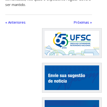
ser mantido.
« Anteriores
Próximas »