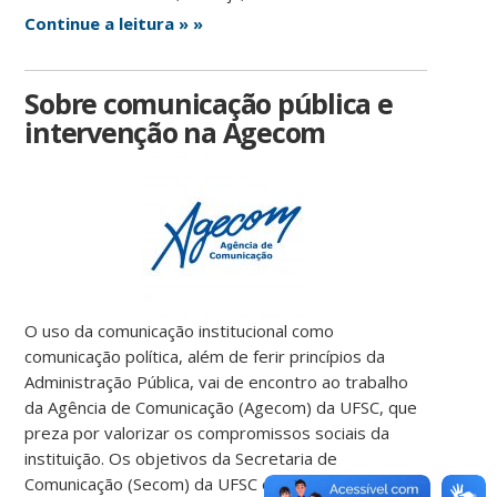
Continue a leitura » »
Sobre comunicação pública e
intervenção na Agecom
O uso da comunicação institucional como
comunicação política, além de ferir princípios da
Administração Pública, vai de encontro ao trabalho
da Agência de Comunicação (Agecom) da UFSC, que
preza por valorizar os compromissos sociais da
instituição. Os objetivos da Secretaria de
Comunicação (Secom) da UFSC estão ligados