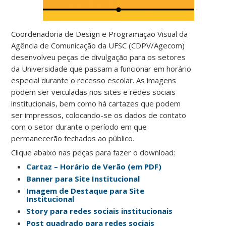
Coordenadoria de Design e Programação Visual da
Agência de Comunicação da UFSC (CDPV/Agecom)
desenvolveu peças de divulgação para os setores
da Universidade que passam a funcionar em horário
especial durante o recesso escolar. As imagens
podem ser veiculadas nos sites e redes sociais
institucionais, bem como há cartazes que podem
ser impressos, colocando-se os dados de contato
com o setor durante o período em que
permanecerão fechados ao público.
Clique abaixo nas peças para fazer o download:
Cartaz – Horário de Verão (em PDF)
Banner para Site Institucional
Imagem de Destaque para Site
Institucional
Story para redes sociais institucionais
Post quadrado para redes sociais