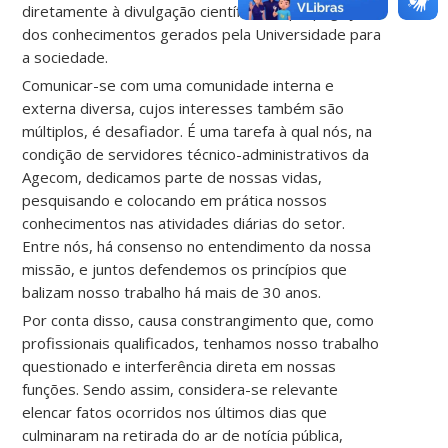
diretamente à divulgação científica e à propagação
dos conhecimentos gerados pela Universidade para
a sociedade.
Comunicar-se com uma comunidade interna e
externa diversa, cujos interesses também são
múltiplos, é desafiador. É uma tarefa à qual nós, na
condição de servidores técnico-administrativos da
Agecom, dedicamos parte de nossas vidas,
pesquisando e colocando em prática nossos
conhecimentos nas atividades diárias do setor.
Entre nós, há consenso no entendimento da nossa
missão, e juntos defendemos os princípios que
balizam nosso trabalho há mais de 30 anos.
Por conta disso, causa constrangimento que, como
profissionais qualificados, tenhamos nosso trabalho
questionado e interferência direta em nossas
funções. Sendo assim, considera-se relevante
elencar fatos ocorridos nos últimos dias que
culminaram na retirada do ar de notícia pública,