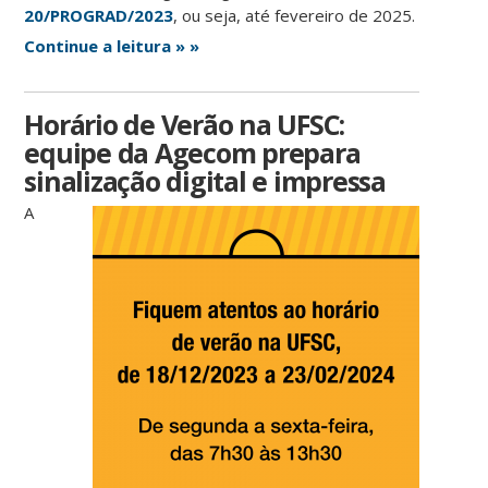
20/PROGRAD/2023
, ou seja, até fevereiro de 2025.
Continue a leitura » »
Horário de Verão na UFSC:
equipe da Agecom prepara
sinalização digital e impressa
A