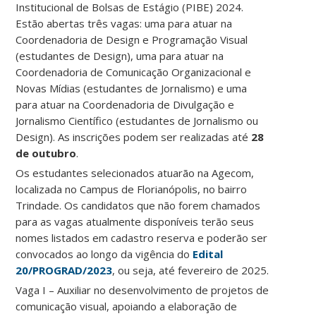
Institucional de Bolsas de Estágio (PIBE) 2024.
Estão abertas três vagas: uma para atuar na
Coordenadoria de Design e Programação Visual
(estudantes de Design), uma para atuar na
Coordenadoria de Comunicação Organizacional e
Novas Mídias (estudantes de Jornalismo) e uma
para atuar na Coordenadoria de Divulgação e
Jornalismo Científico (estudantes de Jornalismo ou
Design). As inscrições podem ser realizadas até
28
de outubro
.
Os estudantes selecionados atuarão na Agecom,
localizada no Campus de Florianópolis, no bairro
Trindade. Os candidatos que não forem chamados
para as vagas atualmente disponíveis terão seus
nomes listados em cadastro reserva e poderão ser
convocados ao longo da vigência do
Edital
20/PROGRAD/2023
, ou seja, até fevereiro de 2025.
Vaga I – Auxiliar no desenvolvimento de projetos de
comunicação visual, apoiando a elaboração de