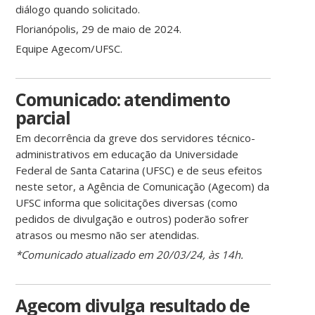
diálogo quando solicitado.
Florianópolis, 29 de maio de 2024.
Equipe Agecom/UFSC.
Comunicado: atendimento
parcial
Em decorrência da greve dos servidores técnico-
administrativos em educação da Universidade
Federal de Santa Catarina (UFSC) e de seus efeitos
neste setor, a Agência de Comunicação (Agecom) da
UFSC informa que solicitações diversas (como
pedidos de divulgação e outros) poderão sofrer
atrasos ou mesmo não ser atendidas.
*Comunicado atualizado em 20/03/24, às 14h.
Agecom divulga resultado de