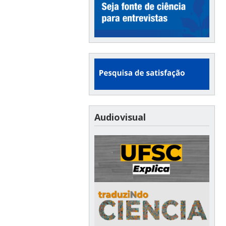
Audiovisual