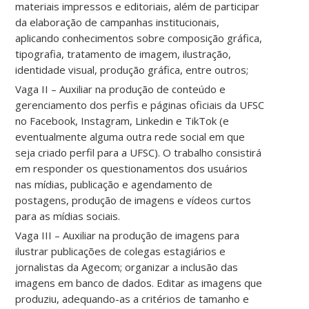
materiais impressos e editoriais, além de participar
da elaboração de campanhas institucionais,
aplicando conhecimentos sobre composição gráfica,
tipografia, tratamento de imagem, ilustração,
identidade visual, produção gráfica, entre outros;
Vaga II – Auxiliar na produção de conteúdo e
gerenciamento dos perfis e páginas oficiais da UFSC
no Facebook, Instagram, Linkedin e TikTok (e
eventualmente alguma outra rede social em que
seja criado perfil para a UFSC). O trabalho consistirá
em responder os questionamentos dos usuários
nas mídias, publicação e agendamento de
postagens, produção de imagens e vídeos curtos
para as mídias sociais.
Vaga III – Auxiliar na produção de imagens para
ilustrar publicações de colegas estagiários e
jornalistas da Agecom; organizar a inclusão das
imagens em banco de dados. Editar as imagens que
produziu, adequando-as a critérios de tamanho e