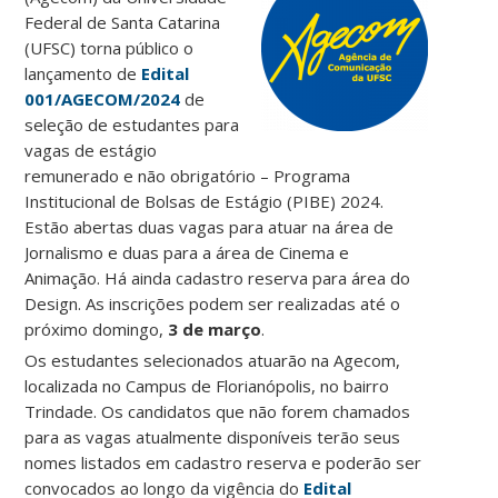
Federal de Santa Catarina
(UFSC) torna público o
lançamento de
Edital
001/AGECOM/2024
de
seleção de estudantes para
vagas de estágio
remunerado e não obrigatório – Programa
Institucional de Bolsas de Estágio (PIBE) 2024.
Estão abertas duas vagas para atuar na área de
Jornalismo e duas para a área de Cinema e
Animação. Há ainda cadastro reserva para área do
Design. As inscrições podem ser realizadas até o
próximo domingo,
3 de março
.
Os estudantes selecionados atuarão na Agecom,
localizada no Campus de Florianópolis, no bairro
Trindade. Os candidatos que não forem chamados
para as vagas atualmente disponíveis terão seus
nomes listados em cadastro reserva e poderão ser
convocados ao longo da vigência do
Edital