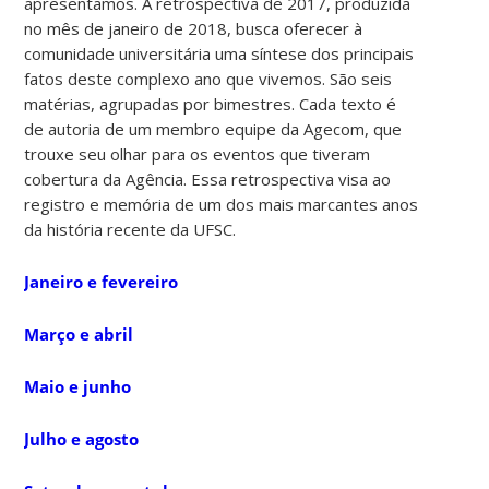
apresentamos. A retrospectiva de 2017, produzida
no mês de janeiro de 2018, busca oferecer à
comunidade universitária uma síntese dos principais
fatos deste complexo ano que vivemos. São seis
matérias, agrupadas por bimestres. Cada texto é
de autoria de um membro equipe da Agecom, que
trouxe seu olhar para os eventos que tiveram
cobertura da Agência. Essa retrospectiva visa ao
registro e memória de um dos mais marcantes anos
da história recente da UFSC.
Janeiro e fevereiro
Março e abril
Maio e junho
Julho e agosto