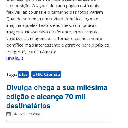
composição. O layout de cada página está mais
flexível, as colunas e o tamanho das fotos variam.
Quando se pensa em revista científica, logo se
imagina aqueles textos enormes, com poucas
imagens. Nesse caso é diferente. Procuramos
valorizar as imagens para tornar o conhecimento
científico mais interessante e atrativo para o público
em geral”, explica Audrey.
(mais…)
Tags:
ufsc
UFSC Ciência
Divulga chega a sua milésima
edição e alcança 70 mil
destinatários
14/12/2017 08:08