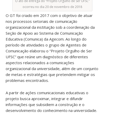
O ato de entrega do “Projeto Orgulho de Ser UFSC”
ocorreu no dia 20 de novembro de 2018
O GT foi criado em 2017 com o objetivo de atuar
nos processos setoriais de comunicação
organizacional da instituição sob a coordenação da
Seção de Apoio ao Sistema de Comunicação
Educativa (Comunica) da Agecom. Ao longo do
período de atividades o grupo de Agentes de
Comunicação elaborou o “Projeto Orgulho de Ser
UFSC” que reúne um diagnóstico de diferentes
aspectos relacionados a comunicações
organizacional da universidade, além de um conjunto
de metas e estratégias que pretendem mitigar os
problemas encontrados.
A partir de ações comunicacionais educativas o
projeto busca aproximar, integrar e difundir
informações que subsidiem a construção e o
desenvolvimento do conhecimento na universidade.