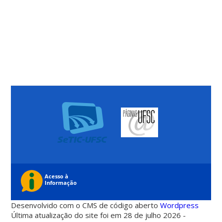
Desenvolvido com o CMS de código aberto
Wordpress
Última atualização do site foi em 28 de julho 2026 -