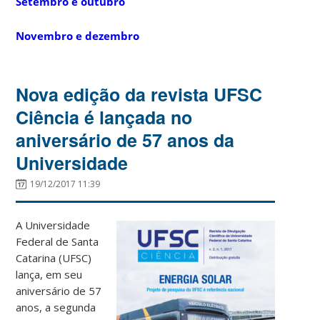
Setembro e outubro
Novembro e dezembro
Nova edição da revista UFSC
Ciência é lançada no
aniversário de 57 anos da
Universidade
19/12/2017 11:39
A Universidade
Federal de Santa
Catarina (UFSC)
lança, em seu
aniversário de 57
anos, a segunda