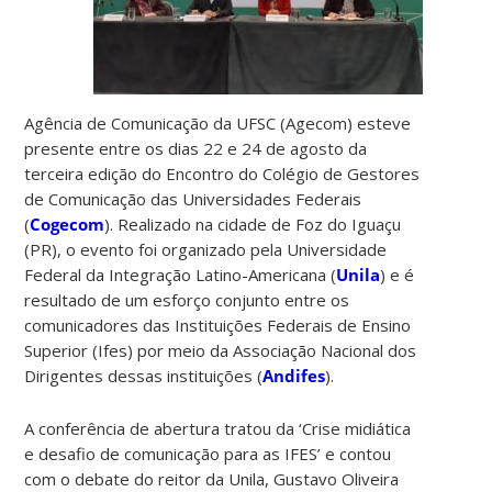
Agência de Comunicação da UFSC (Agecom) esteve
presente entre os dias 22 e 24 de agosto da
terceira edição do Encontro do Colégio de Gestores
de Comunicação das Universidades Federais
(
Cogecom
). Realizado na cidade de Foz do Iguaçu
(PR), o evento foi organizado pela Universidade
Federal da Integração Latino-Americana (
Unila
) e é
resultado de um esforço conjunto entre os
comunicadores das Instituições Federais de Ensino
Superior (Ifes) por meio da Associação Nacional dos
Dirigentes dessas instituições (
Andifes
).
A conferência de abertura tratou da ‘Crise midiática
e desafio de comunicação para as IFES’ e contou
com o debate do reitor da Unila, Gustavo Oliveira