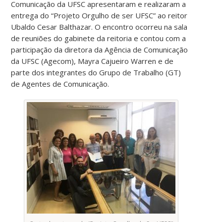
Comunicação da UFSC apresentaram e realizaram a
entrega do “Projeto Orgulho de ser UFSC” ao reitor
Ubaldo Cesar Balthazar. O encontro ocorreu na sala
de reuniões do gabinete da reitoria e contou com a
participação da diretora da Agência de Comunicação
da UFSC (Agecom), Mayra Cajueiro Warren e de
parte dos integrantes do Grupo de Trabalho (GT)
de Agentes de Comunicação.