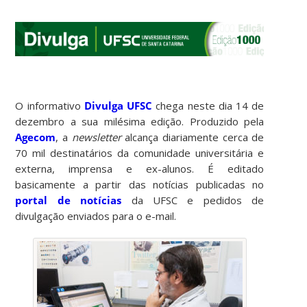
O informativo
Divulga UFSC
chega neste dia 14 de
dezembro a sua milésima edição. Produzido pela
Agecom
, a
newsletter
alcança diariamente cerca de
70 mil destinatários da comunidade universitária e
externa, imprensa e ex-alunos. É editado
basicamente a partir das notícias publicadas no
portal de notícias
da UFSC e pedidos de
divulgação enviados para o e-mail.