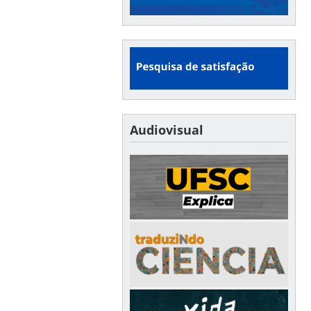
Audiovisual