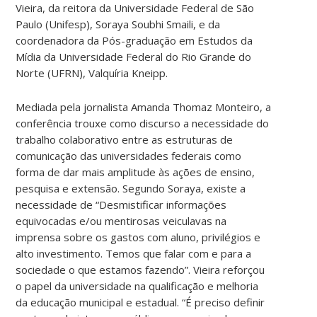
Vieira, da reitora da Universidade Federal de São
Paulo (Unifesp), Soraya Soubhi Smaili, e da
coordenadora da Pós-graduação em Estudos da
Mídia da Universidade Federal do Rio Grande do
Norte (UFRN), Valquíria Kneipp.
Mediada pela jornalista Amanda Thomaz Monteiro, a
conferência trouxe como discurso a necessidade do
trabalho colaborativo entre as estruturas de
comunicação das universidades federais como
forma de dar mais amplitude às ações de ensino,
pesquisa e extensão. Segundo Soraya, existe a
necessidade de “Desmistificar informações
equivocadas e/ou mentirosas veiculavas na
imprensa sobre os gastos com aluno, privilégios e
alto investimento. Temos que falar com e para a
sociedade o que estamos fazendo”. Vieira reforçou
o papel da universidade na qualificação e melhoria
da educação municipal e estadual. “É preciso definir