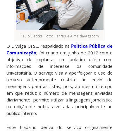
Paulo Liedtke. Foto: Henrique Almeida/Agecom
O Divulga UFSC, respaldado na
Política Pública de
Comunicação
, foi criado em junho de 2012 com o
objetivo de implantar um boletim diário com
informações de interesse da comunidade
universitária. O serviço visa a aperfeiçoar o uso do
recurso anteriormente restrito ao envio de
mensagens para as listas, pois, ao mesmo tempo
em que reduz o número de mensagens enviadas
diariamente, permite utilizar a linguagem jornalística
na edição de notícias voltadas principalmente ao
público interno.
Este trabalho deriva do serviço originalmente