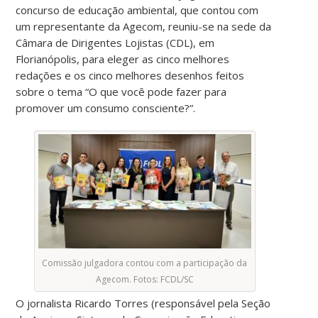
concurso de educação ambiental, que contou com
um representante da Agecom, reuniu-se na sede da
Câmara de Dirigentes Lojistas (CDL), em
Florianópolis, para eleger as cinco melhores
redações e os cinco melhores desenhos feitos
sobre o tema “O que você pode fazer para
promover um consumo consciente?”.
Comissão julgadora contou com a participação da
Agecom. Fotos: FCDL/SC
O jornalista Ricardo Torres (responsável pela Seção