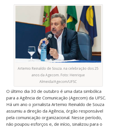
Artemio Reinaldo de Souza. na celebração dos 25
anos da Agecom. Foto: Henrique
Almeida/Agecom/UFSC
O último dia 30 de outubro é uma data simbólica
para a Agência de Comunicação (Agecom) da UFSC.
Há um ano o jornalista Artemio Reinaldo de Souza
assumiu a direção da Agência, órgão responsável
pela comunicação organizacional. Nesse período,
não poupou esforços e, de início, sinalizou para o