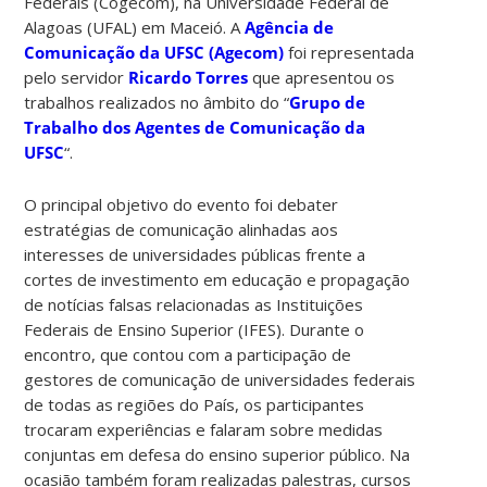
Federais (Cogecom), na Universidade Federal de
Alagoas (UFAL) em Maceió. A
Agência de
Comunicação da UFSC (Agecom)
foi representada
pelo servidor
Ricardo Torres
que apresentou os
trabalhos realizados no âmbito do “
Grupo de
Trabalho dos Agentes de Comunicação da
UFSC
“.
O principal objetivo do evento foi debater
estratégias de comunicação alinhadas aos
interesses de universidades públicas frente a
cortes de investimento em educação e propagação
de notícias falsas relacionadas as Instituições
Federais de Ensino Superior (IFES). Durante o
encontro, que contou com a participação de
gestores de comunicação de universidades federais
de todas as regiões do País, os participantes
trocaram experiências e falaram sobre medidas
conjuntas em defesa do ensino superior público. Na
ocasião também foram realizadas palestras, cursos