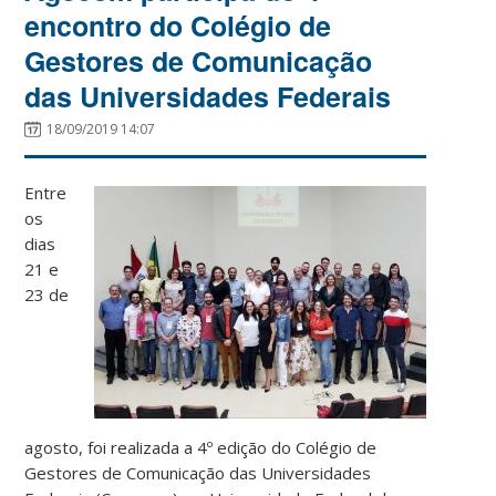
encontro do Colégio de
Gestores de Comunicação
das Universidades Federais
18/09/2019 14:07
Entre
os
dias
21 e
23 de
agosto, foi realizada a 4º edição do Colégio de
Gestores de Comunicação das Universidades